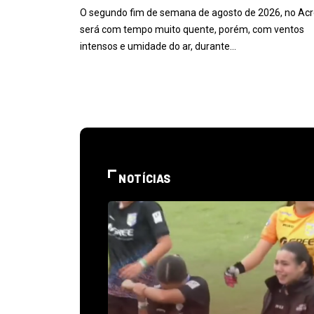
O segundo fim de semana de agosto de 2026, no Acr
será com tempo muito quente, porém, com ventos
intensos e umidade do ar, durante…
NOTÍCIAS