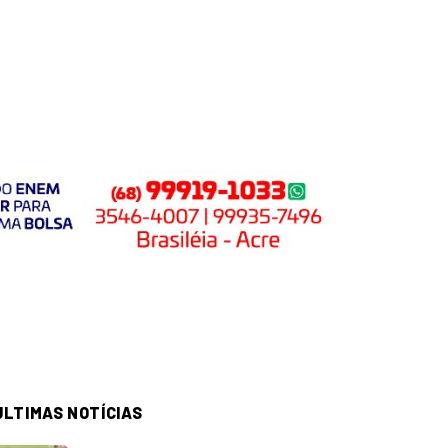
ÚLTIMAS NOTÍCIAS