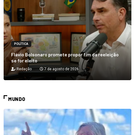
POLÍTICA
Flávio Bolsonaro promete propor fim da reeleição
se for eleito
Redação
7 de agosto de 2026
MUNDO