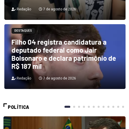
Redação
7 de agosto de 2026
DESTAQUES
Filho 04 registra candidatura a
deputado federal como Jair
Bolsonaro e declara patrimônio de
R$ 187 mil
Redação
7 de agosto de 2026
POLÍTICA