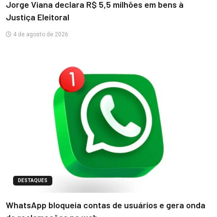
Jorge Viana declara R$ 5,5 milhões em bens à
Justiça Eleitoral
4 de agosto de 2026
DESTAQUES
WhatsApp bloqueia contas de usuários e gera onda