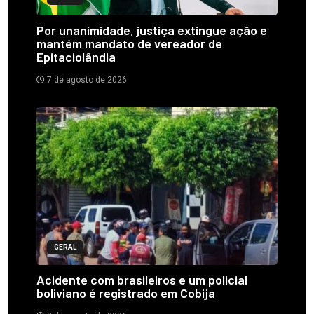
Por unanimidade, justiça extingue ação e
mantém mandato de vereador de
Epitaciolândia
7 de agosto de 2026
GERAL
Acidente com brasileiros e um policial
boliviano é registrado em Cobija