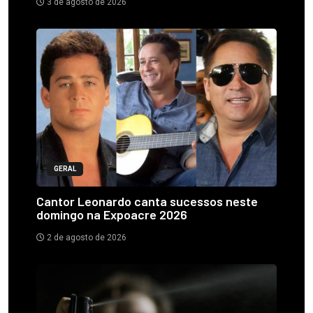
3 de agosto de 2026
GERAL
Cantor Leonardo canta sucessos neste
domingo na Expoacre 2026
2 de agosto de 2026