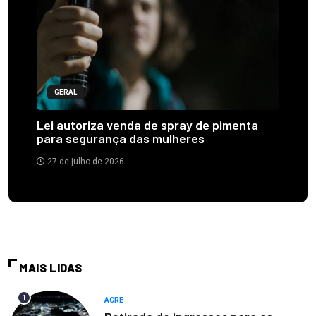
GERAL
Lei autoriza venda de spray de pimenta
para segurança das mulheres
27 de julho de 2026
MAIS LIDAS
1
ACRE