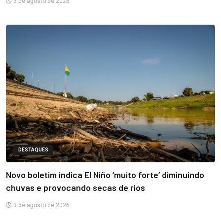
3 de agosto de 2026
DESTAQUES
Novo boletim indica El Niño ‘muito forte’ diminuindo
chuvas e provocando secas de rios
3 de agosto de 2026