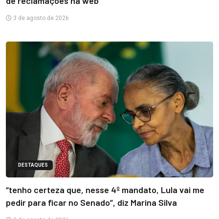
de reclamações na web
3 de agosto de 2026
DESTAQUES
“tenho certeza que, nesse 4º mandato, Lula vai me
pedir para ficar no Senado”, diz Marina Silva