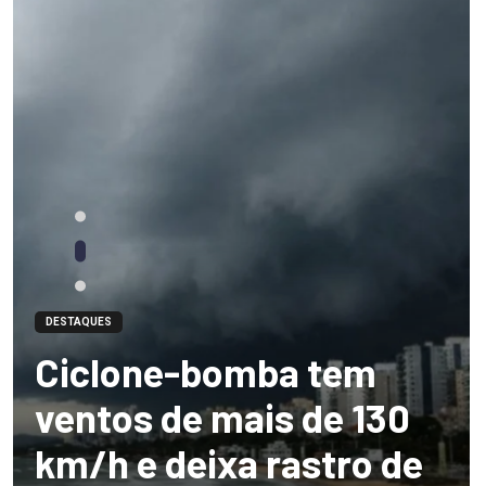
DESTAQUES
Ciclone-bomba tem
ventos de mais de 130
km/h e deixa rastro de