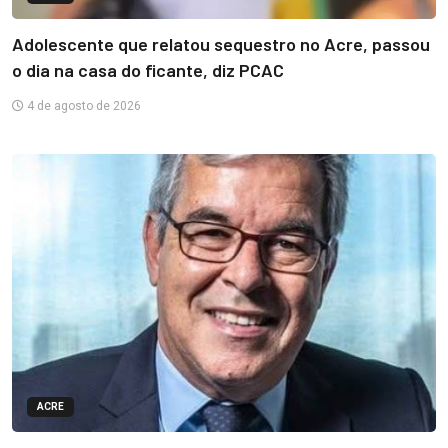
Adolescente que relatou sequestro no Acre, passou
o dia na casa do ficante, diz PCAC
4 de agosto de 2026
ACRE