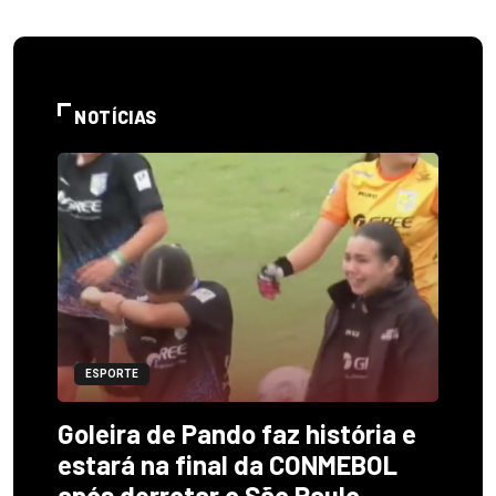
NOTÍCIAS
ESPORTE
Goleira de Pando faz história e
estará na final da CONMEBOL
após derrotar o São Paulo