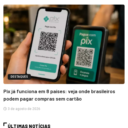
DESTAQUES
Pix já funciona em 8 países: veja onde brasileiros
podem pagar compras sem cartão
3 de agosto de 2026
ÚLTIMAS NOTÍCIAS