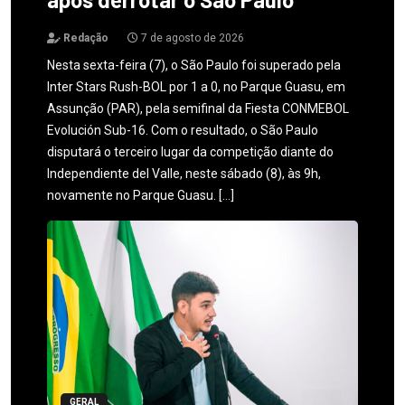
Redação
7 de agosto de 2026
Nesta sexta-feira (7), o São Paulo foi superado pela
Inter Stars Rush-BOL por 1 a 0, no Parque Guasu, em
Assunção (PAR), pela semifinal da Fiesta CONMEBOL
Evolución Sub-16. Com o resultado, o São Paulo
disputará o terceiro lugar da competição diante do
Independiente del Valle, neste sábado (8), às 9h,
novamente no Parque Guasu. […]
GERAL