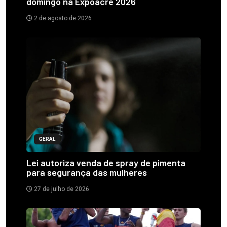
domingo na Expoacre 2026
2 de agosto de 2026
GERAL
Lei autoriza venda de spray de pimenta
para segurança das mulheres
27 de julho de 2026