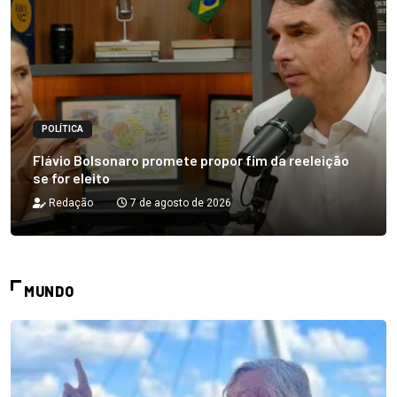
POLÍTICA
Flávio Bolsonaro promete propor fim da reeleição
se for eleito
Redação
7 de agosto de 2026
MUNDO