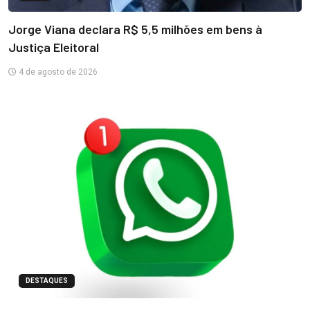
Jorge Viana declara R$ 5,5 milhões em bens à
Justiça Eleitoral
4 de agosto de 2026
DESTAQUES