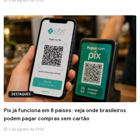
3 de agosto de 2026
DESTAQUES
Pix já funciona em 8 países: veja onde brasileiros
podem pagar compras sem cartão
3 de agosto de 2026