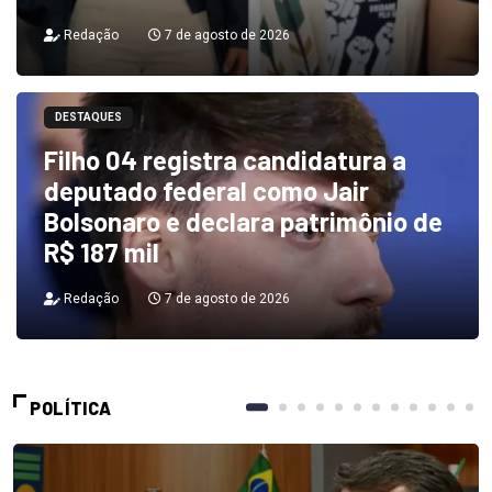
Redação
7 de agosto de 2026
DESTAQUES
Filho 04 registra candidatura a
deputado federal como Jair
Bolsonaro e declara patrimônio de
R$ 187 mil
Redação
7 de agosto de 2026
POLÍTICA