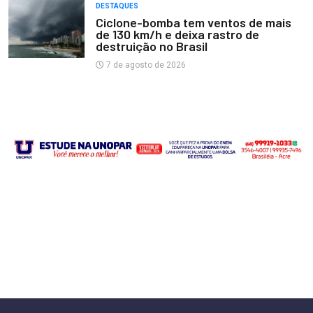
DESTAQUES
Ciclone-bomba tem ventos de mais
de 130 km/h e deixa rastro de
destruição no Brasil
7 de agosto de 2026