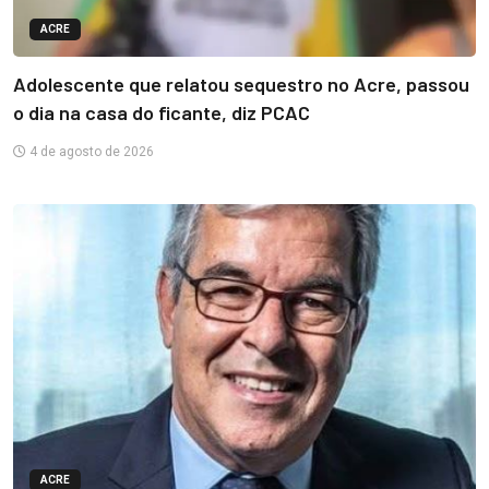
ACRE
Adolescente que relatou sequestro no Acre, passou
o dia na casa do ficante, diz PCAC
4 de agosto de 2026
ACRE