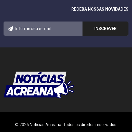
RECEBA NOSSAS NOVIDADES
© 2026 Notícias Acreana. Todos os direitos reservados.