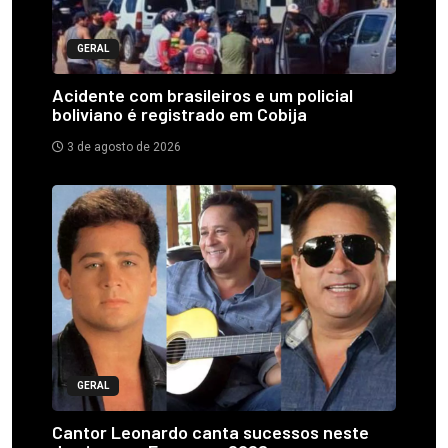
GERAL
Acidente com brasileiros e um policial
boliviano é registrado em Cobija
3 de agosto de 2026
GERAL
Cantor Leonardo canta sucessos neste