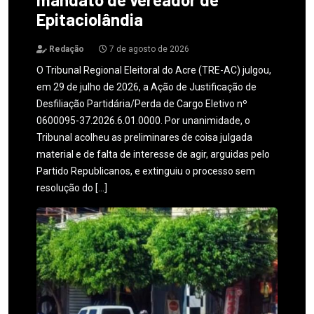
Epitaciolândia
Redação
7 de agosto de 2026
O Tribunal Regional Eleitoral do Acre (TRE-AC) julgou,
em 29 de julho de 2026, a Ação de Justificação de
Desfiliação Partidária/Perda de Cargo Eletivo nº
0600095-37.2026.6.01.0000. Por unanimidade, o
Tribunal acolheu as preliminares de coisa julgada
material e de falta de interesse de agir, arguidas pelo
Partido Republicanos, e extinguiu o processo sem
resolução do […]