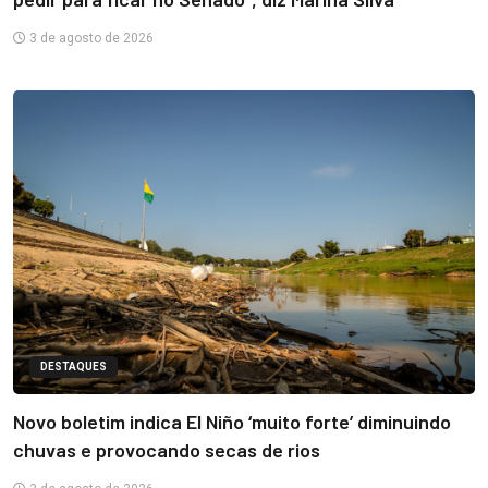
3 de agosto de 2026
DESTAQUES
Novo boletim indica El Niño ‘muito forte’ diminuindo
chuvas e provocando secas de rios