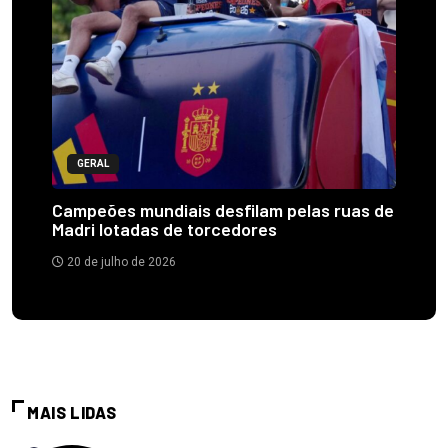
GERAL
Campeões mundiais desfilam pelas ruas de
Madri lotadas de torcedores
20 de julho de 2026
MAIS LIDAS