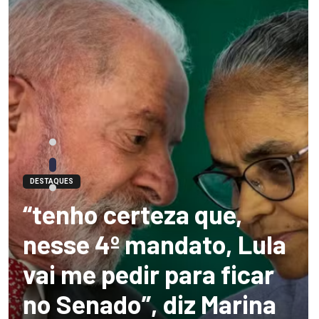
DESTAQUES
“tenho certeza que,
nesse 4º mandato, Lula
vai me pedir para ficar
no Senado”, diz Marina