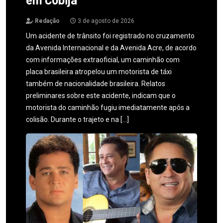
Redação
3 de agosto de 2026
Um acidente de trânsito foi registrado no cruzamento
da Avenida Internacional e da Avenida Acre, de acordo
com informações extraoficial, um caminhão com
placa brasileira atropelou um motorista de táxi
também de nacionalidade brasileira. Relatos
preliminares sobre este acidente, indicam que o
motorista do caminhão fugiu imediatamente após a
colisão. Durante o trajeto e na […]