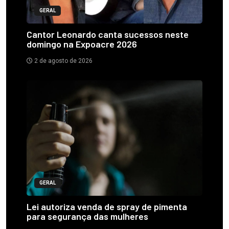
GERAL
Cantor Leonardo canta sucessos neste
domingo na Expoacre 2026
2 de agosto de 2026
GERAL
Lei autoriza venda de spray de pimenta
para segurança das mulheres