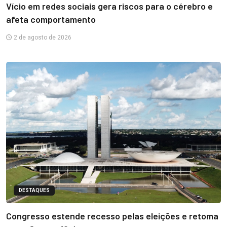
Vício em redes sociais gera riscos para o cérebro e
afeta comportamento
2 de agosto de 2026
DESTAQUES
Congresso estende recesso pelas eleições e retoma