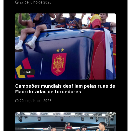
27 de julho de 2026
GERAL
Campeões mundiais desfilam pelas ruas de
Madri lotadas de torcedores
20 de julho de 2026