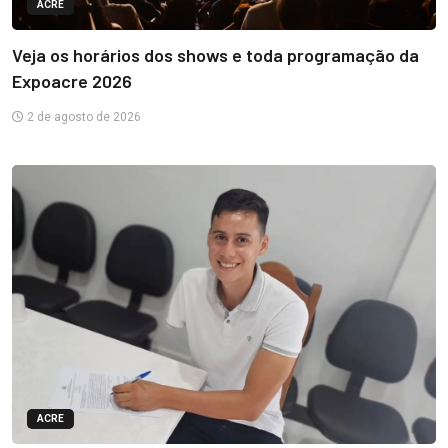
ACRE
Veja os horários dos shows e toda programação da
Expoacre 2026
2 de agosto de 2026
ACRE