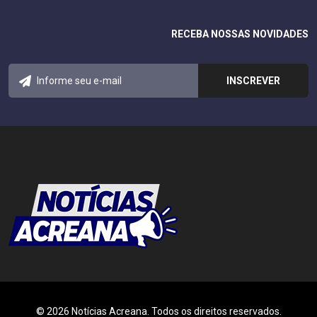
RECEBA NOSSAS NOVIDADES
© 2026 Notícias Acreana. Todos os direitos reservados.