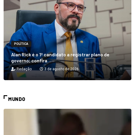
POLÍTICA
Alan Rick é o 1º candidato a registrar plano de
governo; confira
Redação
3 de agosto de 2026
MUNDO