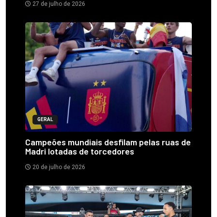
27 de julho de 2026
GERAL
Campeões mundiais desfilam pelas ruas de
Madri lotadas de torcedores
20 de julho de 2026