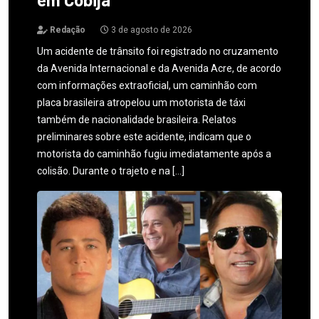
Redação
3 de agosto de 2026
Um acidente de trânsito foi registrado no cruzamento
da Avenida Internacional e da Avenida Acre, de acordo
com informações extraoficial, um caminhão com
placa brasileira atropelou um motorista de táxi
também de nacionalidade brasileira. Relatos
preliminares sobre este acidente, indicam que o
motorista do caminhão fugiu imediatamente após a
colisão. Durante o trajeto e na […]