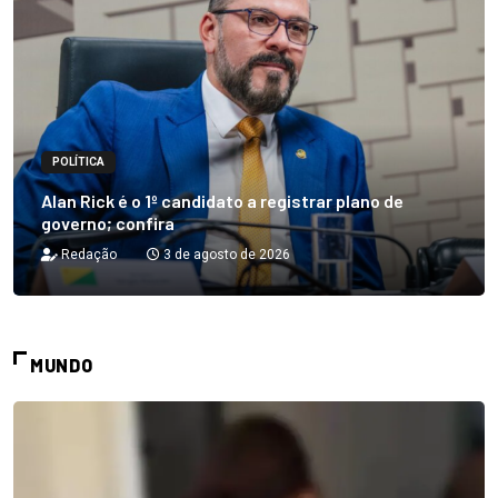
POLÍTICA
Alan Rick é o 1º candidato a registrar plano de
governo; confira
Redação
3 de agosto de 2026
MUNDO