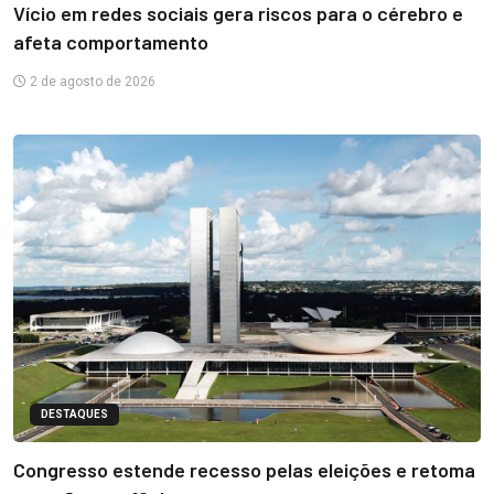
Vício em redes sociais gera riscos para o cérebro e
afeta comportamento
2 de agosto de 2026
DESTAQUES
Congresso estende recesso pelas eleições e retoma