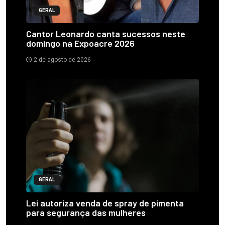
GERAL
Cantor Leonardo canta sucessos neste
domingo na Expoacre 2026
2 de agosto de 2026
GERAL
Lei autoriza venda de spray de pimenta
para segurança das mulheres