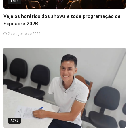
ACRE
Veja os horários dos shows e toda programação da
Expoacre 2026
2 de agosto de 2026
ACRE