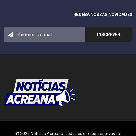
RECEBA NOSSAS NOVIDADES
© 2026 Notícias Acreana. Todos os direitos reservados.