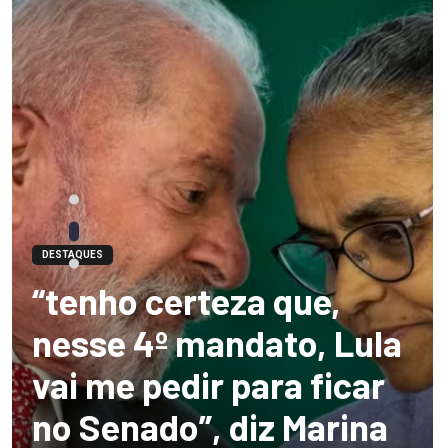
DESTAQUES
“tenho certeza que,
nesse 4º mandato, Lula
vai me pedir para ficar
no Senado”, diz Marina