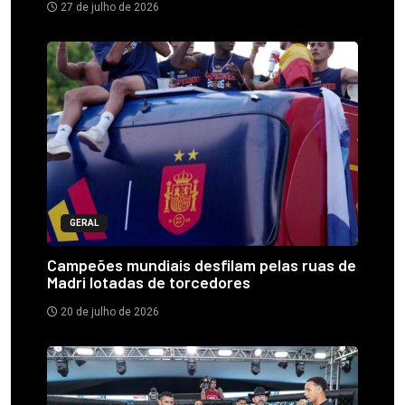
27 de julho de 2026
GERAL
Campeões mundiais desfilam pelas ruas de
Madri lotadas de torcedores
20 de julho de 2026