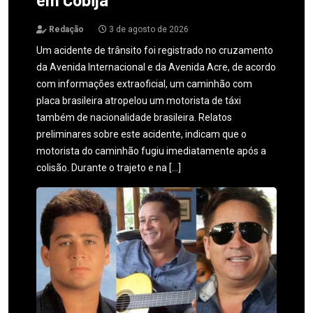
Redação
3 de agosto de 2026
Um acidente de trânsito foi registrado no cruzamento
da Avenida Internacional e da Avenida Acre, de acordo
com informações extraoficial, um caminhão com
placa brasileira atropelou um motorista de táxi
também de nacionalidade brasileira. Relatos
preliminares sobre este acidente, indicam que o
motorista do caminhão fugiu imediatamente após a
colisão. Durante o trajeto e na […]