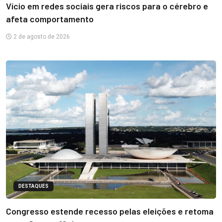
Vício em redes sociais gera riscos para o cérebro e
afeta comportamento
2 de agosto de 2026
DESTAQUES
Congresso estende recesso pelas eleições e retoma