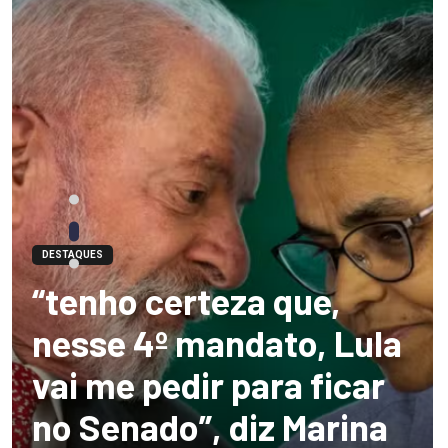
DESTAQUES
“tenho certeza que,
nesse 4º mandato, Lula
vai me pedir para ficar
no Senado”, diz Marina