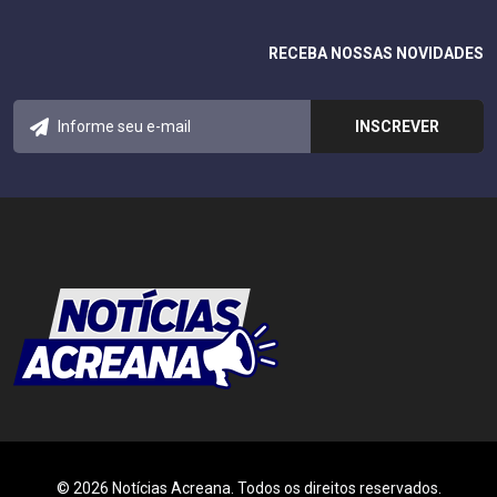
RECEBA NOSSAS NOVIDADES
© 2026 Notícias Acreana. Todos os direitos reservados.