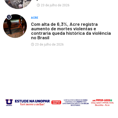
23 de julho de 2026
5
ACRE
Com alta de 6,3%, Acre registra
aumento de mortes violentas e
contraria queda histórica da violência
no Brasil
23 de julho de 2026