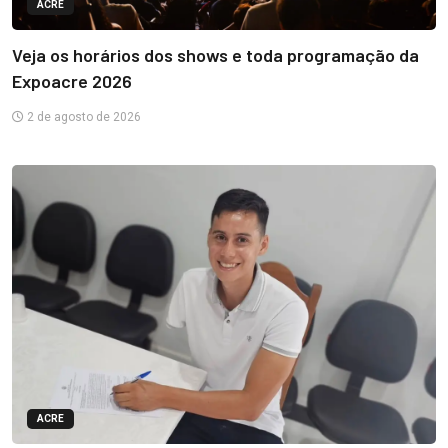
ACRE
Veja os horários dos shows e toda programação da
Expoacre 2026
2 de agosto de 2026
ACRE