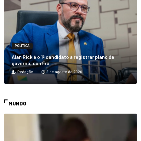
POLÍTICA
Alan Rick é o 1º candidato a registrar plano de
governo; confira
Redação
3 de agosto de 2026
MUNDO