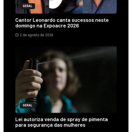
GERAL
Cantor Leonardo canta sucessos neste
domingo na Expoacre 2026
2 de agosto de 2026
GERAL
Lei autoriza venda de spray de pimenta
para segurança das mulheres