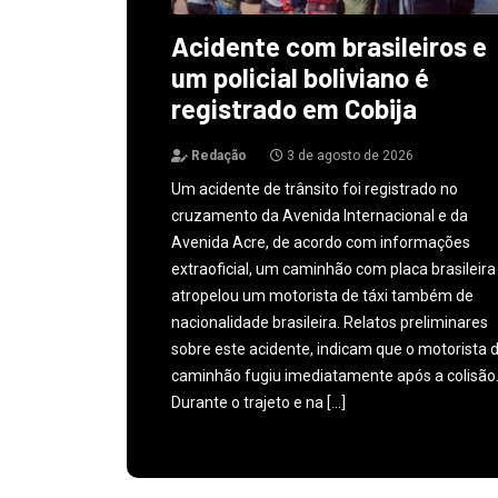
Acidente com brasileiros e
um policial boliviano é
registrado em Cobija
Redação
3 de agosto de 2026
Um acidente de trânsito foi registrado no
cruzamento da Avenida Internacional e da
Avenida Acre, de acordo com informações
extraoficial, um caminhão com placa brasileira
atropelou um motorista de táxi também de
nacionalidade brasileira. Relatos preliminares
sobre este acidente, indicam que o motorista 
caminhão fugiu imediatamente após a colisão
Durante o trajeto e na […]