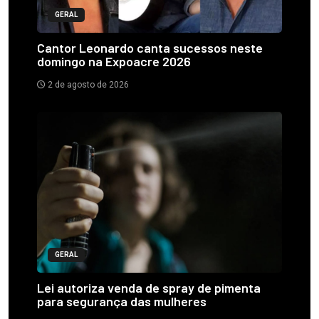
GERAL
Cantor Leonardo canta sucessos neste
domingo na Expoacre 2026
2 de agosto de 2026
GERAL
Lei autoriza venda de spray de pimenta
para segurança das mulheres