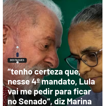
DESTAQUES
“tenho certeza que,
nesse 4º mandato, Lula
vai me pedir para ficar
no Senado”, diz Marina