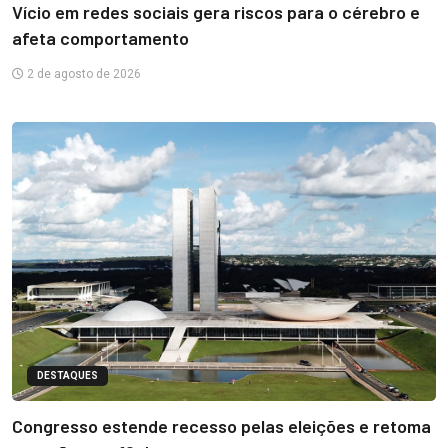
Vício em redes sociais gera riscos para o cérebro e
afeta comportamento
2 de agosto de 2026
DESTAQUES
Congresso estende recesso pelas eleições e retoma