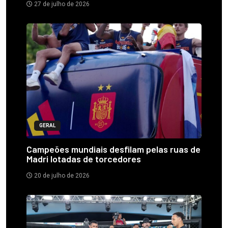
27 de julho de 2026
GERAL
Campeões mundiais desfilam pelas ruas de
Madri lotadas de torcedores
20 de julho de 2026