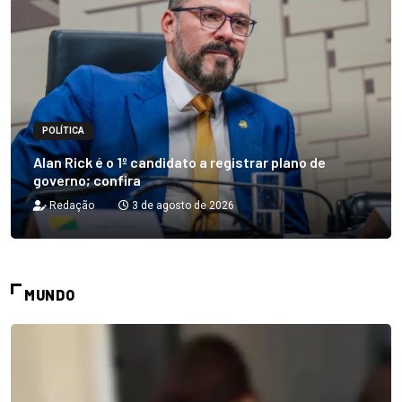
POLÍTICA
Alan Rick é o 1º candidato a registrar plano de
governo; confira
Redação
3 de agosto de 2026
MUNDO