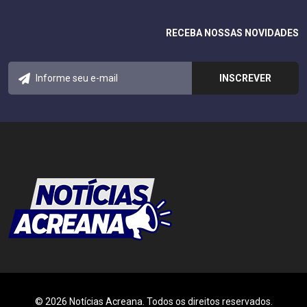
RECEBA NOSSAS NOVIDADES
© 2026 Notícias Acreana. Todos os direitos reservados.