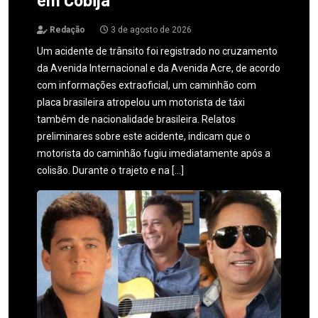
Redação
3 de agosto de 2026
Um acidente de trânsito foi registrado no cruzamento
da Avenida Internacional e da Avenida Acre, de acordo
com informações extraoficial, um caminhão com
placa brasileira atropelou um motorista de táxi
também de nacionalidade brasileira. Relatos
preliminares sobre este acidente, indicam que o
motorista do caminhão fugiu imediatamente após a
colisão. Durante o trajeto e na […]