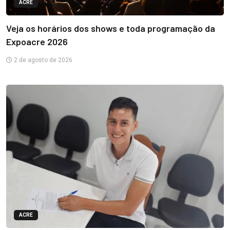
ACRE
Veja os horários dos shows e toda programação da
Expoacre 2026
2 de agosto de 2026
ACRE