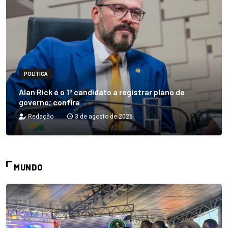
POLÍTICA
Alan Rick é o 1º candidato a registrar plano de
governo; confira
Redação
3 de agosto de 2026
MUNDO