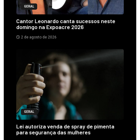
GERAL
Cantor Leonardo canta sucessos neste
domingo na Expoacre 2026
2 de agosto de 2026
GERAL
Lei autoriza venda de spray de pimenta
para segurança das mulheres