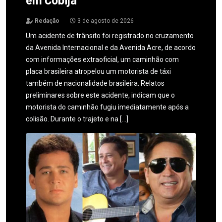
Redação
3 de agosto de 2026
Um acidente de trânsito foi registrado no cruzamento
da Avenida Internacional e da Avenida Acre, de acordo
com informações extraoficial, um caminhão com
placa brasileira atropelou um motorista de táxi
também de nacionalidade brasileira. Relatos
preliminares sobre este acidente, indicam que o
motorista do caminhão fugiu imediatamente após a
colisão. Durante o trajeto e na […]