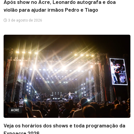
Após show no Acre, Leonardo autografa e doa
violão para ajudar irmãos Pedro e Tiago
3 de agosto de 2026
ACRE
Veja os horários dos shows e toda programação da
Expoacre 2026