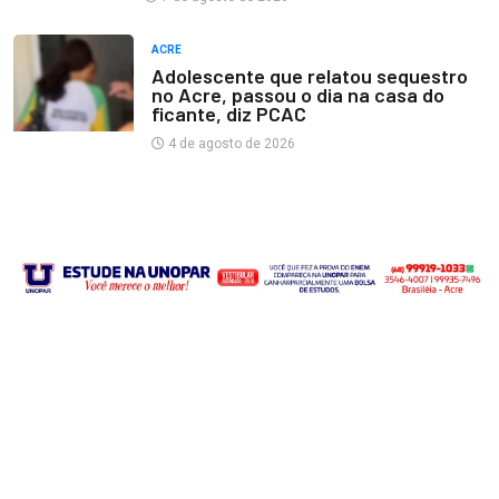
ACRE
Adolescente que relatou sequestro
no Acre, passou o dia na casa do
ficante, diz PCAC
4 de agosto de 2026