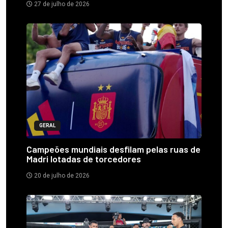
27 de julho de 2026
GERAL
Campeões mundiais desfilam pelas ruas de
Madri lotadas de torcedores
20 de julho de 2026