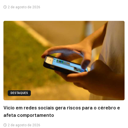
2 de agosto de 2026
DESTAQUES
Vício em redes sociais gera riscos para o cérebro e
afeta comportamento
2 de agosto de 2026