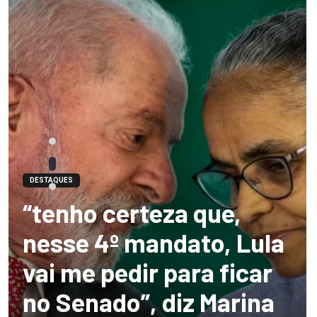
DESTAQUES
“tenho certeza que,
nesse 4º mandato, Lula
vai me pedir para ficar
no Senado”, diz Marina