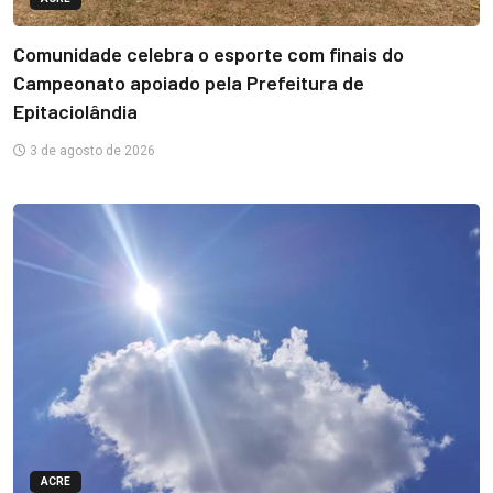
Comunidade celebra o esporte com finais do
Campeonato apoiado pela Prefeitura de
Epitaciolândia
3 de agosto de 2026
ACRE