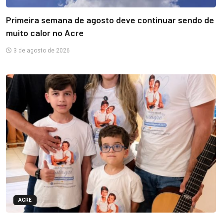
Primeira semana de agosto deve continuar sendo de
muito calor no Acre
3 de agosto de 2026
ACRE