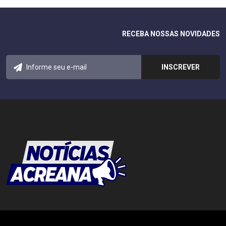
RECEBA NOSSAS NOVIDADES