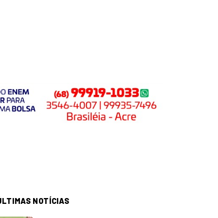
ÚLTIMAS NOTÍCIAS