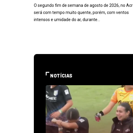
O segundo fim de semana de agosto de 2026, no Acr
será com tempo muito quente, porém, com ventos
intensos e umidade do ar, durante…
NOTÍCIAS