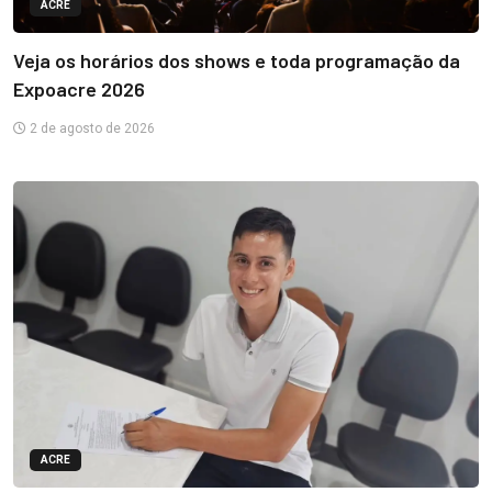
ACRE
Veja os horários dos shows e toda programação da
Expoacre 2026
2 de agosto de 2026
ACRE