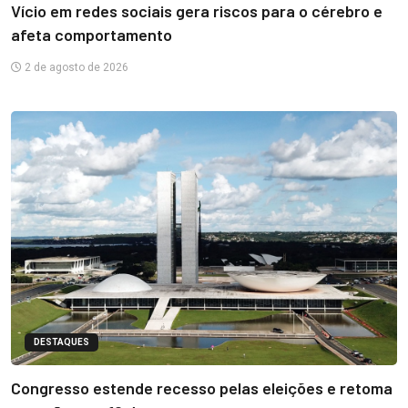
Vício em redes sociais gera riscos para o cérebro e
afeta comportamento
2 de agosto de 2026
DESTAQUES
Congresso estende recesso pelas eleições e retoma