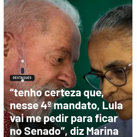
DESTAQUES
“tenho certeza que,
nesse 4º mandato, Lula
vai me pedir para ficar
no Senado”, diz Marina