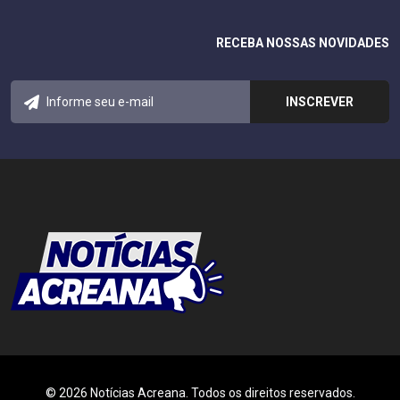
RECEBA NOSSAS NOVIDADES
© 2026 Notícias Acreana. Todos os direitos reservados.