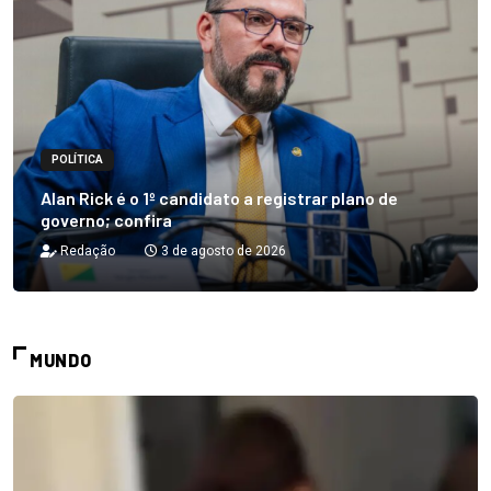
POLÍTICA
Alan Rick é o 1º candidato a registrar plano de
governo; confira
Redação
3 de agosto de 2026
MUNDO