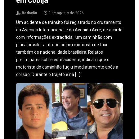
Redação
3 de agosto de 2026
Um acidente de trânsito foi registrado no cruzamento
da Avenida Internacional e da Avenida Acre, de acordo
com informações extraoficial, um caminhão com
placa brasileira atropelou um motorista de táxi
também de nacionalidade brasileira. Relatos
preliminares sobre este acidente, indicam que o
motorista do caminhão fugiu imediatamente após a
colisão. Durante o trajeto e na […]