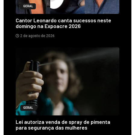
GERAL
Cantor Leonardo canta sucessos neste
domingo na Expoacre 2026
2 de agosto de 2026
GERAL
Lei autoriza venda de spray de pimenta
para segurança das mulheres