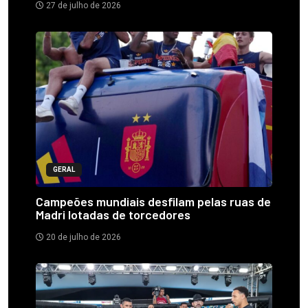
27 de julho de 2026
GERAL
Campeões mundiais desfilam pelas ruas de
Madri lotadas de torcedores
20 de julho de 2026