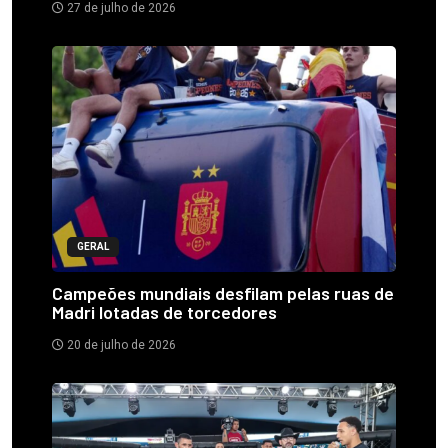
27 de julho de 2026
GERAL
Campeões mundiais desfilam pelas ruas de
Madri lotadas de torcedores
20 de julho de 2026