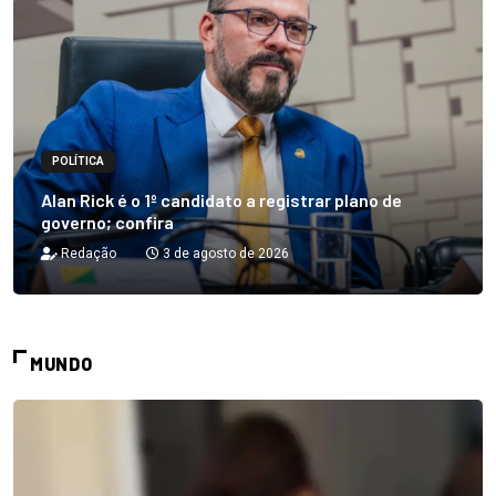
POLÍTICA
Alan Rick é o 1º candidato a registrar plano de
governo; confira
Redação
3 de agosto de 2026
MUNDO