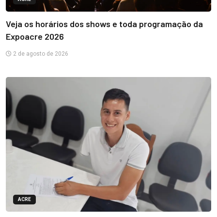
Veja os horários dos shows e toda programação da
Expoacre 2026
2 de agosto de 2026
ACRE