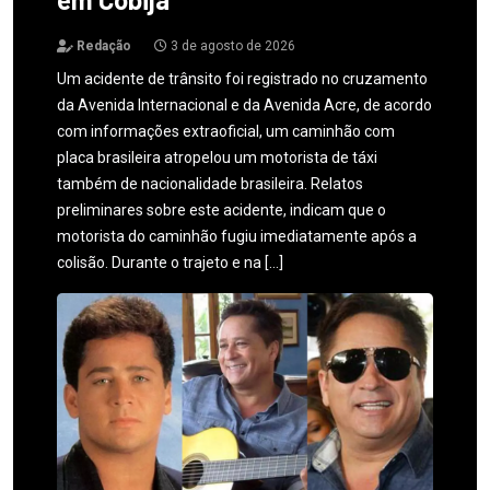
Redação
3 de agosto de 2026
Um acidente de trânsito foi registrado no cruzamento
da Avenida Internacional e da Avenida Acre, de acordo
com informações extraoficial, um caminhão com
placa brasileira atropelou um motorista de táxi
também de nacionalidade brasileira. Relatos
preliminares sobre este acidente, indicam que o
motorista do caminhão fugiu imediatamente após a
colisão. Durante o trajeto e na […]