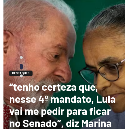
DESTAQUES
“tenho certeza que,
nesse 4º mandato, Lula
vai me pedir para ficar
no Senado”, diz Marina