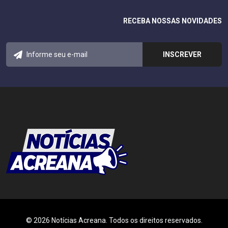
RECEBA NOSSAS NOVIDADES
© 2026 Notícias Acreana. Todos os direitos reservados.