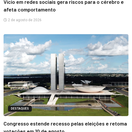
Vício em redes sociais gera riscos para o cérebro e
afeta comportamento
2 de agosto de 2026
DESTAQUES
Congresso estende recesso pelas eleições e retoma
votações em 10 de agosto