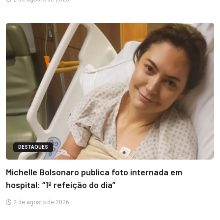
DESTAQUES
Michelle Bolsonaro publica foto internada em
hospital: “1ª refeição do dia”
2 de agosto de 2026