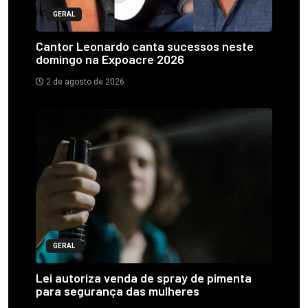
GERAL
Cantor Leonardo canta sucessos neste
domingo na Expoacre 2026
2 de agosto de 2026
GERAL
Lei autoriza venda de spray de pimenta
para segurança das mulheres