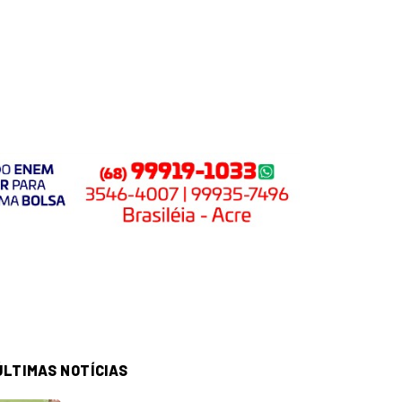
ÚLTIMAS NOTÍCIAS