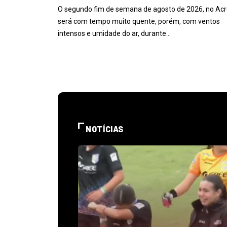
O segundo fim de semana de agosto de 2026, no Acr
será com tempo muito quente, porém, com ventos
intensos e umidade do ar, durante…
NOTÍCIAS