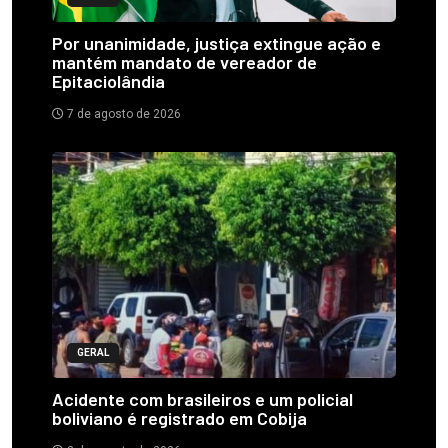
Por unanimidade, justiça extingue ação e
mantém mandato de vereador de
Epitaciolândia
7 de agosto de 2026
GERAL
Acidente com brasileiros e um policial
boliviano é registrado em Cobija