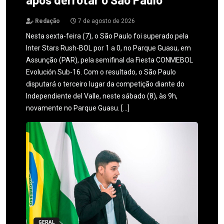
Redação
7 de agosto de 2026
Nesta sexta-feira (7), o São Paulo foi superado pela
Inter Stars Rush-BOL por 1 a 0, no Parque Guasu, em
Assunção (PAR), pela semifinal da Fiesta CONMEBOL
Evolución Sub-16. Com o resultado, o São Paulo
disputará o terceiro lugar da competição diante do
Independiente del Valle, neste sábado (8), às 9h,
novamente no Parque Guasu. […]
GERAL