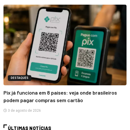
DESTAQUES
Pix já funciona em 8 países: veja onde brasileiros
podem pagar compras sem cartão
3 de agosto de 2026
ÚLTIMAS NOTÍCIAS