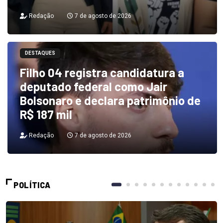
Redação
7 de agosto de 2026
DESTAQUES
Filho 04 registra candidatura a
deputado federal como Jair
Bolsonaro e declara patrimônio de
R$ 187 mil
Redação
7 de agosto de 2026
POLÍTICA