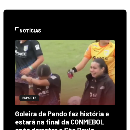
NOTÍCIAS
ESPORTE
Goleira de Pando faz história e
estará na final da CONMEBOL
após derrotar o São Paulo