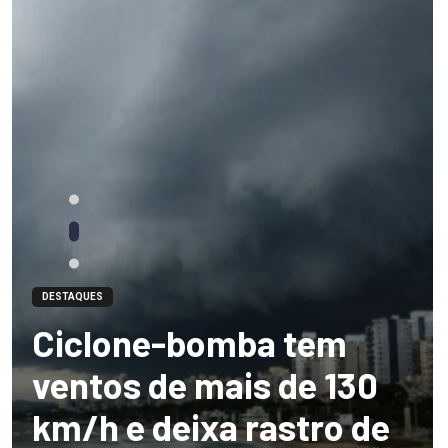
DESTAQUES
Ciclone-bomba tem
ventos de mais de 130
km/h e deixa rastro de