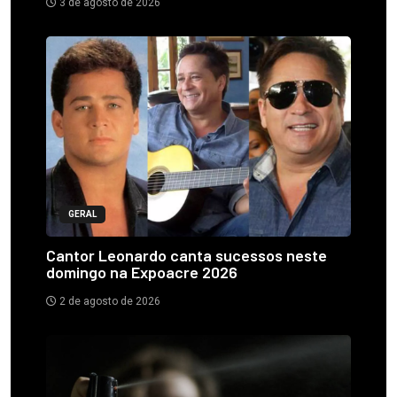
3 de agosto de 2026
GERAL
Cantor Leonardo canta sucessos neste
domingo na Expoacre 2026
2 de agosto de 2026