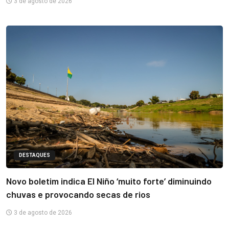
3 de agosto de 2026
DESTAQUES
Novo boletim indica El Niño ‘muito forte’ diminuindo
chuvas e provocando secas de rios
3 de agosto de 2026