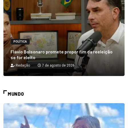
POLÍTICA
Flávio Bolsonaro promete propor fim da reeleição
se for eleito
Redação
7 de agosto de 2026
MUNDO