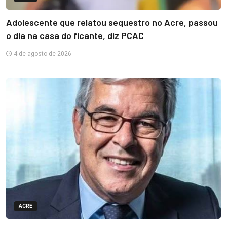
Adolescente que relatou sequestro no Acre, passou
o dia na casa do ficante, diz PCAC
4 de agosto de 2026
ACRE