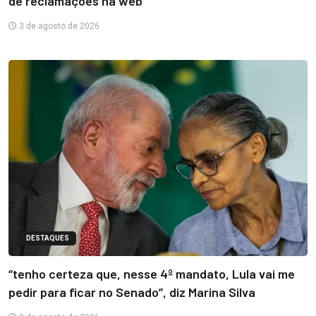
de reclamações na web
3 de agosto de 2026
DESTAQUES
“tenho certeza que, nesse 4º mandato, Lula vai me
pedir para ficar no Senado”, diz Marina Silva