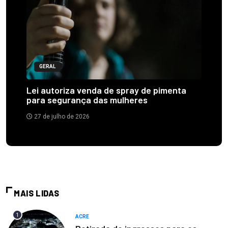
GERAL
Lei autoriza venda de spray de pimenta
para segurança das mulheres
27 de julho de 2026
MAIS LIDAS
1
ACRE