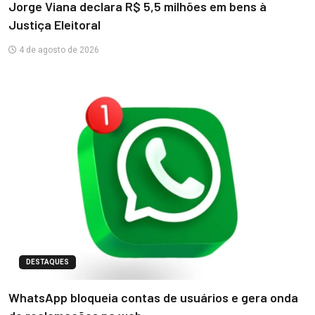
Jorge Viana declara R$ 5,5 milhões em bens à
Justiça Eleitoral
4 de agosto de 2026
DESTAQUES
WhatsApp bloqueia contas de usuários e gera onda