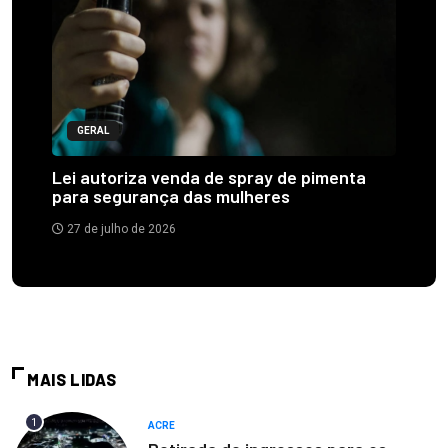
GERAL
Lei autoriza venda de spray de pimenta
para segurança das mulheres
27 de julho de 2026
MAIS LIDAS
1
ACRE