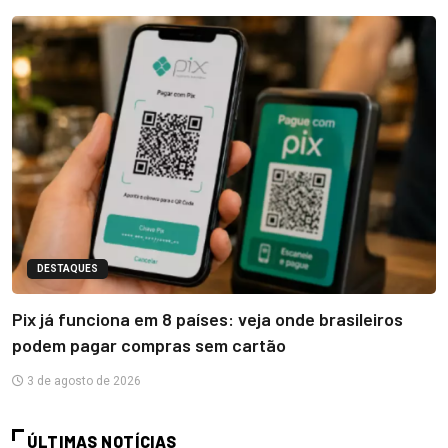
DESTAQUES
Pix já funciona em 8 países: veja onde brasileiros
podem pagar compras sem cartão
3 de agosto de 2026
ÚLTIMAS NOTÍCIAS