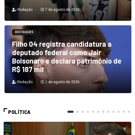
Redação
7 de agosto de 2026
DESTAQUES
Filho 04 registra candidatura a
deputado federal como Jair
Bolsonaro e declara patrimônio de
R$ 187 mil
Redação
7 de agosto de 2026
POLÍTICA