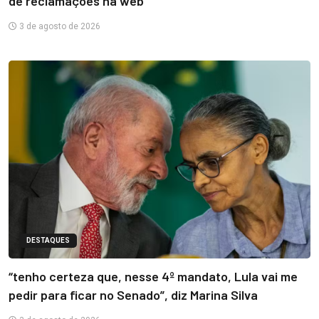
de reclamações na web
3 de agosto de 2026
DESTAQUES
“tenho certeza que, nesse 4º mandato, Lula vai me
pedir para ficar no Senado”, diz Marina Silva