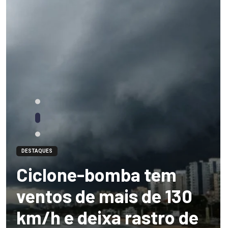
DESTAQUES
Ciclone-bomba tem
ventos de mais de 130
km/h e deixa rastro de