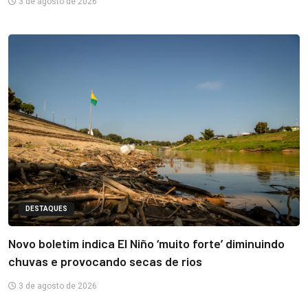
3 de agosto de 2026
DESTAQUES
Novo boletim indica El Niño ‘muito forte’ diminuindo
chuvas e provocando secas de rios
3 de agosto de 2026