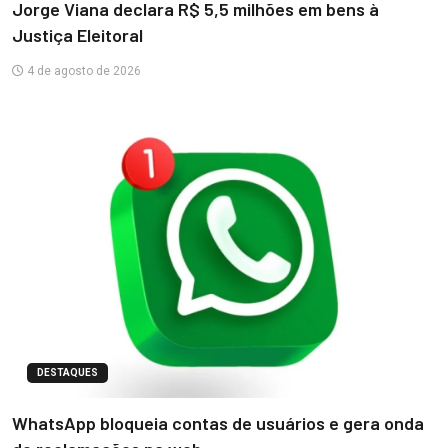
Jorge Viana declara R$ 5,5 milhões em bens à
Justiça Eleitoral
4 de agosto de 2026
DESTAQUES
WhatsApp bloqueia contas de usuários e gera onda