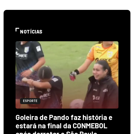
NOTÍCIAS
ESPORTE
Goleira de Pando faz história e
estará na final da CONMEBOL
após derrotar o São Paulo