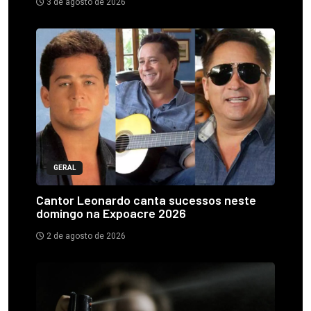
3 de agosto de 2026
GERAL
Cantor Leonardo canta sucessos neste
domingo na Expoacre 2026
2 de agosto de 2026