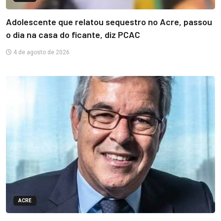
Adolescente que relatou sequestro no Acre, passou
o dia na casa do ficante, diz PCAC
4 de agosto de 2026
ACRE