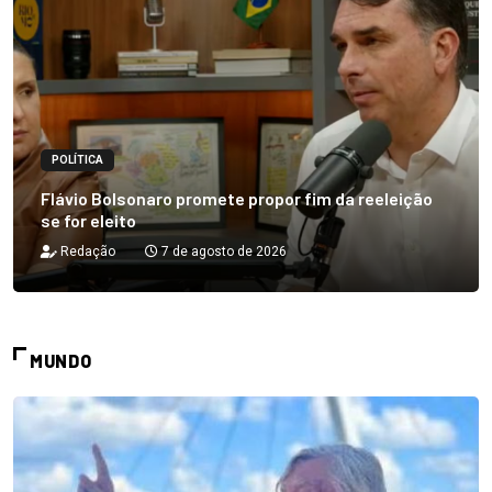
POLÍTICA
Flávio Bolsonaro promete propor fim da reeleição
se for eleito
Redação
7 de agosto de 2026
MUNDO