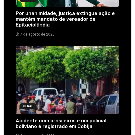
Por unanimidade, justiça extingue ação e
mantém mandato de vereador de
Epitaciolândia
7 de agosto de 2026
GERAL
Acidente com brasileiros e um policial
boliviano é registrado em Cobija