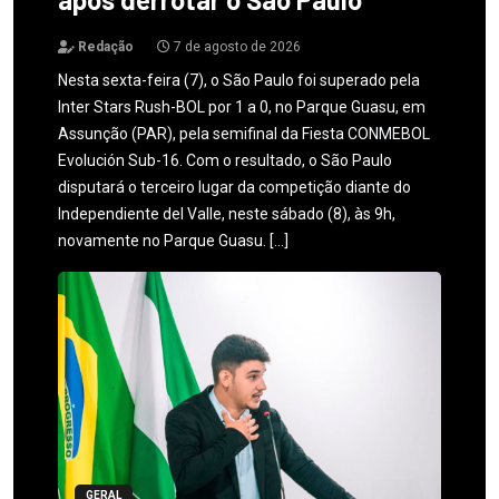
Redação
7 de agosto de 2026
Nesta sexta-feira (7), o São Paulo foi superado pela
Inter Stars Rush-BOL por 1 a 0, no Parque Guasu, em
Assunção (PAR), pela semifinal da Fiesta CONMEBOL
Evolución Sub-16. Com o resultado, o São Paulo
disputará o terceiro lugar da competição diante do
Independiente del Valle, neste sábado (8), às 9h,
novamente no Parque Guasu. […]
GERAL