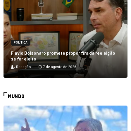
POLÍTICA
Flávio Bolsonaro promete propor fim da reeleição
se for eleito
Redação
7 de agosto de 2026
MUNDO