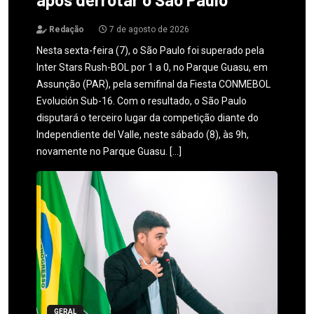
Redação
7 de agosto de 2026
Nesta sexta-feira (7), o São Paulo foi superado pela
Inter Stars Rush-BOL por 1 a 0, no Parque Guasu, em
Assunção (PAR), pela semifinal da Fiesta CONMEBOL
Evolución Sub-16. Com o resultado, o São Paulo
disputará o terceiro lugar da competição diante do
Independiente del Valle, neste sábado (8), às 9h,
novamente no Parque Guasu. […]
GERAL