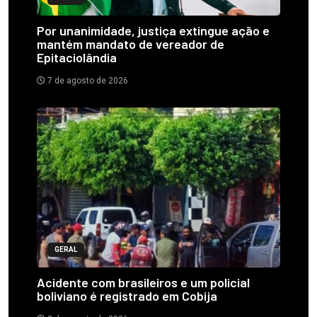
Por unanimidade, justiça extingue ação e
mantém mandato de vereador de
Epitaciolândia
7 de agosto de 2026
GERAL
Acidente com brasileiros e um policial
boliviano é registrado em Cobija