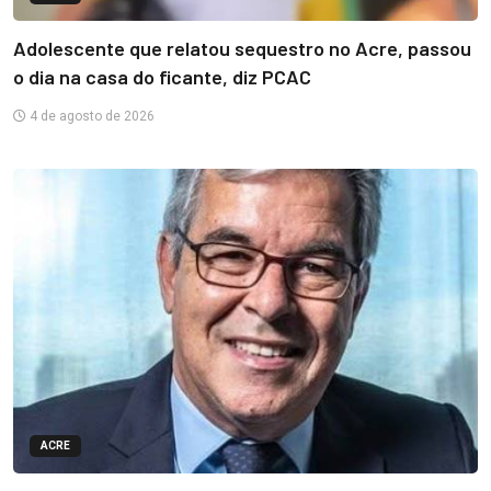
Adolescente que relatou sequestro no Acre, passou
o dia na casa do ficante, diz PCAC
4 de agosto de 2026
ACRE