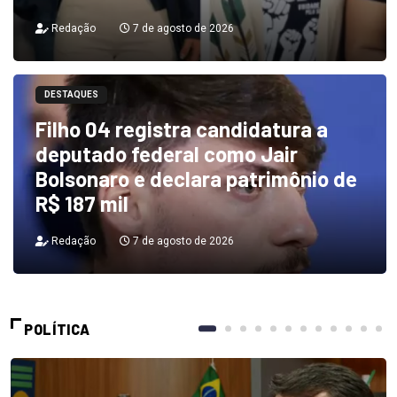
Redação
7 de agosto de 2026
DESTAQUES
Filho 04 registra candidatura a
deputado federal como Jair
Bolsonaro e declara patrimônio de
R$ 187 mil
Redação
7 de agosto de 2026
POLÍTICA