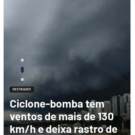
DESTAQUES
Ciclone-bomba tem
ventos de mais de 130
km/h e deixa rastro de