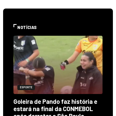
NOTÍCIAS
ESPORTE
Goleira de Pando faz história e
estará na final da CONMEBOL
após derrotar o São Paulo