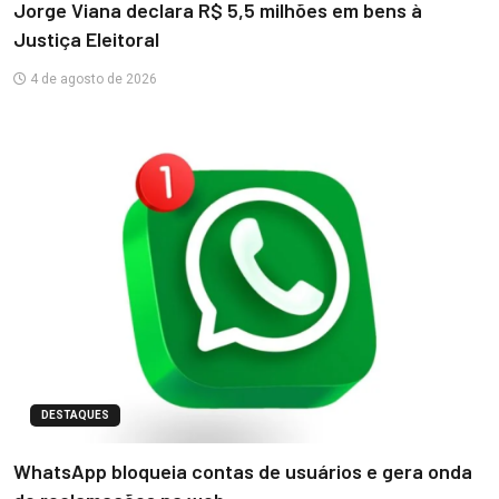
Jorge Viana declara R$ 5,5 milhões em bens à
Justiça Eleitoral
4 de agosto de 2026
DESTAQUES
WhatsApp bloqueia contas de usuários e gera onda