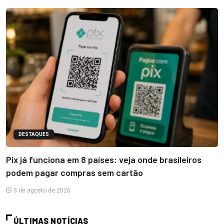
DESTAQUES
Pix já funciona em 8 países: veja onde brasileiros
podem pagar compras sem cartão
3 de agosto de 2026
ÚLTIMAS NOTÍCIAS