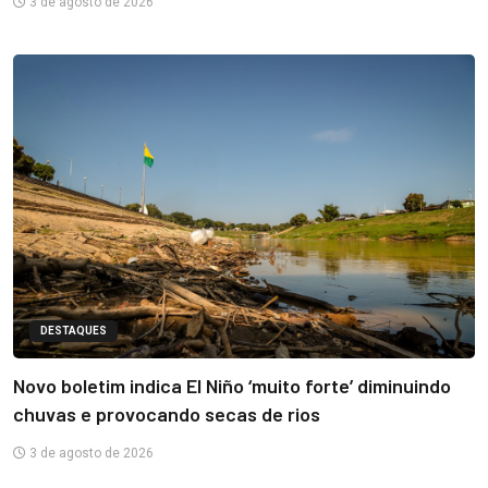
3 de agosto de 2026
DESTAQUES
Novo boletim indica El Niño ‘muito forte’ diminuindo
chuvas e provocando secas de rios
3 de agosto de 2026