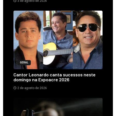
3 de agosto de 2026
GERAL
Cantor Leonardo canta sucessos neste
domingo na Expoacre 2026
2 de agosto de 2026