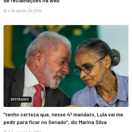
de reclamações na web
3 de agosto de 2026
DESTAQUES
“tenho certeza que, nesse 4º mandato, Lula vai me
pedir para ficar no Senado”, diz Marina Silva