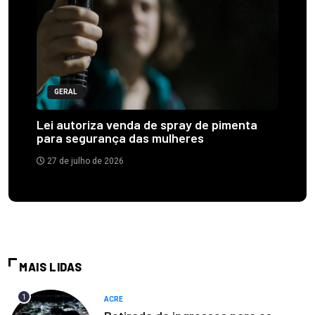
GERAL
Lei autoriza venda de spray de pimenta
para segurança das mulheres
27 de julho de 2026
MAIS LIDAS
1
ACRE