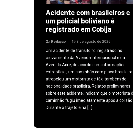
Acidente com brasileiros e
um policial boliviano é
registrado em Cobija
Redação
3 de agosto de 2026
Um acidente de trânsito foi registrado no
cruzamento da Avenida Internacional e da
Avenida Acre, de acordo com informações
extraoficial, um caminhão com placa brasileira
atropelou um motorista de táxi também de
nacionalidade brasileira. Relatos preliminares
sobre este acidente, indicam que o motorista 
caminhão fugiu imediatamente após a colisão
Durante o trajeto e na […]