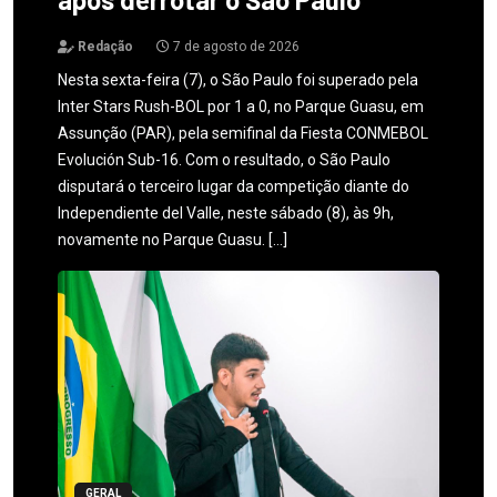
Redação
7 de agosto de 2026
Nesta sexta-feira (7), o São Paulo foi superado pela
Inter Stars Rush-BOL por 1 a 0, no Parque Guasu, em
Assunção (PAR), pela semifinal da Fiesta CONMEBOL
Evolución Sub-16. Com o resultado, o São Paulo
disputará o terceiro lugar da competição diante do
Independiente del Valle, neste sábado (8), às 9h,
novamente no Parque Guasu. […]
GERAL