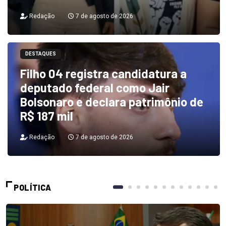
Redação
7 de agosto de 2026
DESTAQUES
Filho 04 registra candidatura a
deputado federal como Jair
Bolsonaro e declara patrimônio de
R$ 187 mil
Redação
7 de agosto de 2026
POLÍTICA