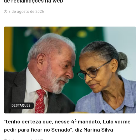
de reclamações na web
3 de agosto de 2026
DESTAQUES
“tenho certeza que, nesse 4º mandato, Lula vai me
pedir para ficar no Senado”, diz Marina Silva