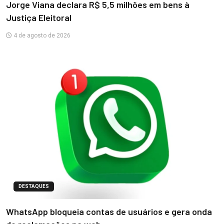
Jorge Viana declara R$ 5,5 milhões em bens à
Justiça Eleitoral
4 de agosto de 2026
DESTAQUES
WhatsApp bloqueia contas de usuários e gera onda