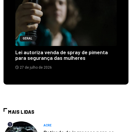
GERAL
Lei autoriza venda de spray de pimenta
para segurança das mulheres
27 de julho de 2026
MAIS LIDAS
1
ACRE