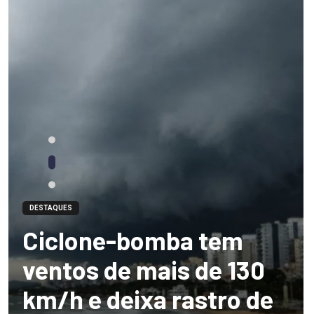
DESTAQUES
Ciclone-bomba tem
ventos de mais de 130
km/h e deixa rastro de