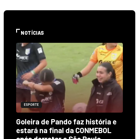
NOTÍCIAS
ESPORTE
Goleira de Pando faz história e
estará na final da CONMEBOL
após derrotar o São Paulo