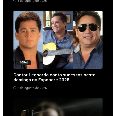
3 de agosto de 2026
GERAL
Cantor Leonardo canta sucessos neste
domingo na Expoacre 2026
2 de agosto de 2026