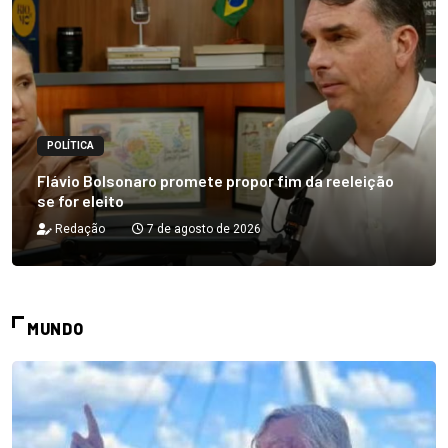
POLÍTICA
Flávio Bolsonaro promete propor fim da reeleição
se for eleito
Redação
7 de agosto de 2026
MUNDO