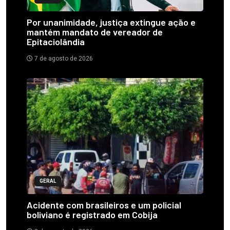
Por unanimidade, justiça extingue ação e
mantém mandato de vereador de
Epitaciolândia
7 de agosto de 2026
GERAL
Acidente com brasileiros e um policial
boliviano é registrado em Cobija