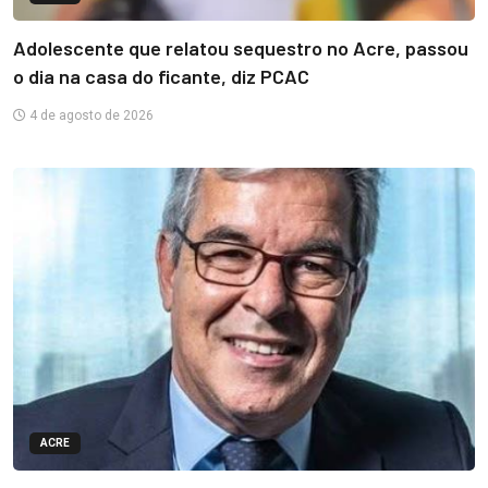
Adolescente que relatou sequestro no Acre, passou
o dia na casa do ficante, diz PCAC
4 de agosto de 2026
ACRE