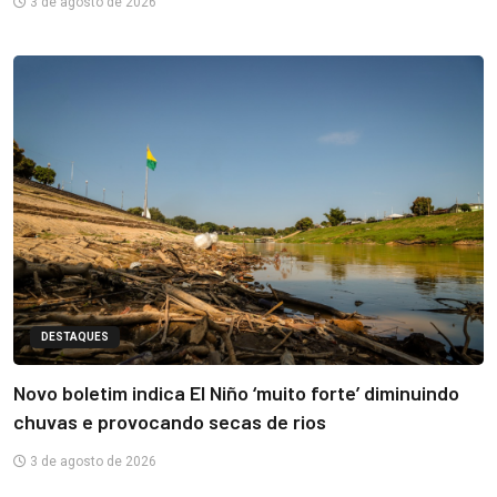
3 de agosto de 2026
DESTAQUES
Novo boletim indica El Niño ‘muito forte’ diminuindo
chuvas e provocando secas de rios
3 de agosto de 2026