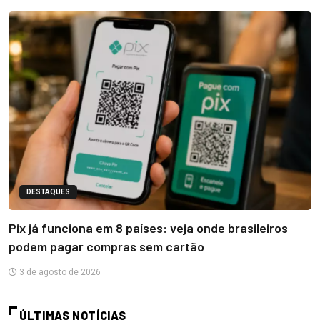
DESTAQUES
Pix já funciona em 8 países: veja onde brasileiros
podem pagar compras sem cartão
3 de agosto de 2026
ÚLTIMAS NOTÍCIAS