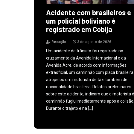
Acidente com brasileiros e
um policial boliviano é
registrado em Cobija
Redação
3 de agosto de 2026
Um acidente de trânsito foi registrado no
cruzamento da Avenida Internacional e da
Avenida Acre, de acordo com informações
extraoficial, um caminhão com placa brasileira
atropelou um motorista de táxi também de
nacionalidade brasileira. Relatos preliminares
sobre este acidente, indicam que o motorista 
caminhão fugiu imediatamente após a colisão
Durante o trajeto e na […]