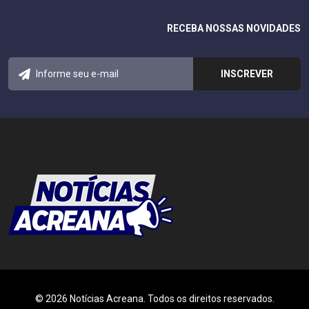
RECEBA NOSSAS NOVIDADES
© 2026 Notícias Acreana. Todos os direitos reservados.