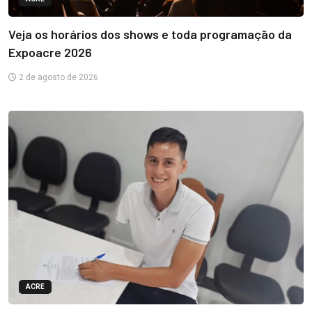
Veja os horários dos shows e toda programação da
Expoacre 2026
2 de agosto de 2026
ACRE