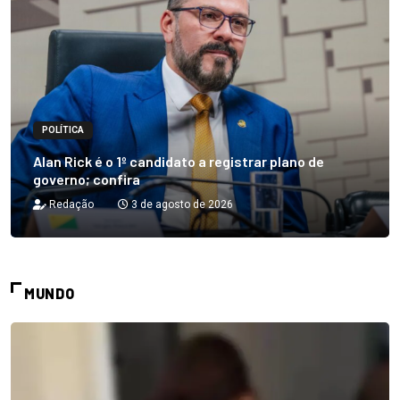
POLÍTICA
Alan Rick é o 1º candidato a registrar plano de
governo; confira
Redação
3 de agosto de 2026
MUNDO