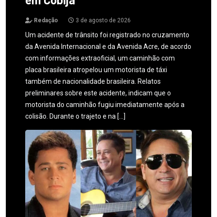
Redação
3 de agosto de 2026
Um acidente de trânsito foi registrado no cruzamento
da Avenida Internacional e da Avenida Acre, de acordo
com informações extraoficial, um caminhão com
placa brasileira atropelou um motorista de táxi
também de nacionalidade brasileira. Relatos
preliminares sobre este acidente, indicam que o
motorista do caminhão fugiu imediatamente após a
colisão. Durante o trajeto e na […]