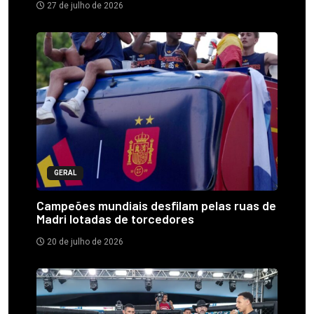
27 de julho de 2026
GERAL
Campeões mundiais desfilam pelas ruas de
Madri lotadas de torcedores
20 de julho de 2026