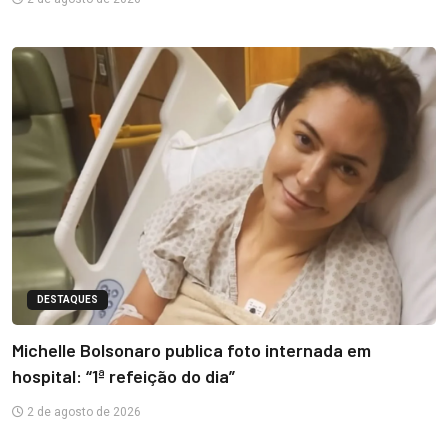
DESTAQUES
Michelle Bolsonaro publica foto internada em
hospital: “1ª refeição do dia”
2 de agosto de 2026