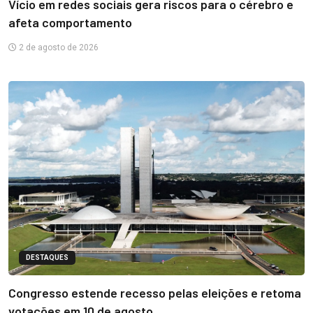
Vício em redes sociais gera riscos para o cérebro e
afeta comportamento
2 de agosto de 2026
DESTAQUES
Congresso estende recesso pelas eleições e retoma
votações em 10 de agosto