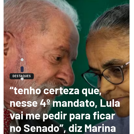
DESTAQUES
“tenho certeza que,
nesse 4º mandato, Lula
vai me pedir para ficar
no Senado”, diz Marina