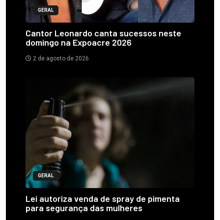
GERAL
Cantor Leonardo canta sucessos neste
domingo na Expoacre 2026
2 de agosto de 2026
GERAL
Lei autoriza venda de spray de pimenta
para segurança das mulheres