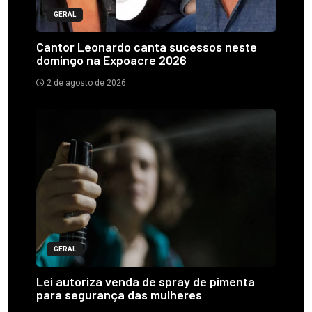
GERAL
Cantor Leonardo canta sucessos neste
domingo na Expoacre 2026
2 de agosto de 2026
GERAL
Lei autoriza venda de spray de pimenta
para segurança das mulheres