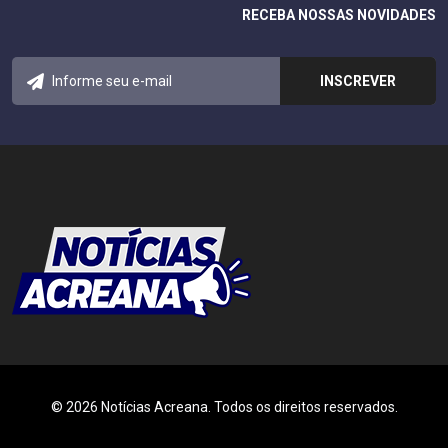
RECEBA NOSSAS NOVIDADES
© 2026 Notícias Acreana. Todos os direitos reservados.