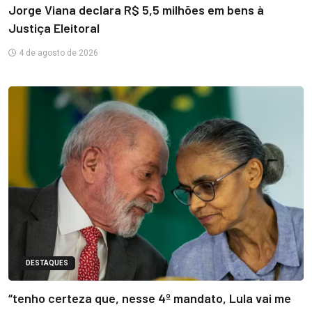
Jorge Viana declara R$ 5,5 milhões em bens à
Justiça Eleitoral
4 de agosto de 2026
DESTAQUES
“tenho certeza que, nesse 4º mandato, Lula vai me