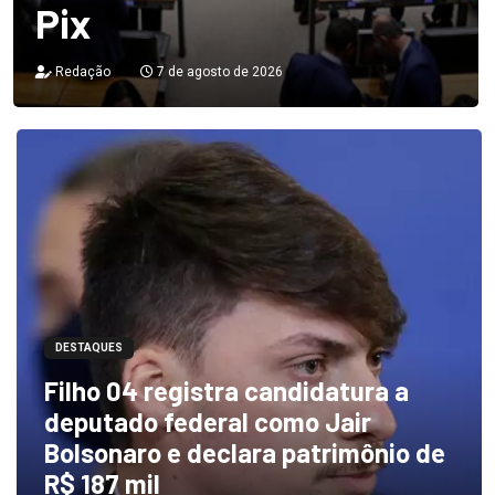
Pix
Redação
7 de agosto de 2026
DESTAQUES
Filho 04 registra candidatura a
deputado federal como Jair
Bolsonaro e declara patrimônio de
R$ 187 mil