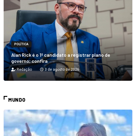
POLÍTICA
Alan Rick é o 1º candidato a registrar plano de
governo; confira
Redação
3 de agosto de 2026
MUNDO