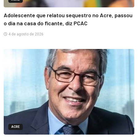
Adolescente que relatou sequestro no Acre, passou
o dia na casa do ficante, diz PCAC
4 de agosto de 2026
ACRE