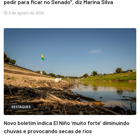
pedir para ficar no Senado”, diz Marina Silva
3 de agosto de 2026
DESTAQUES
Novo boletim indica El Niño ‘muito forte’ diminuindo
chuvas e provocando secas de rios