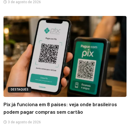
3 de agosto de 2026
DESTAQUES
Pix já funciona em 8 países: veja onde brasileiros
podem pagar compras sem cartão
3 de agosto de 2026