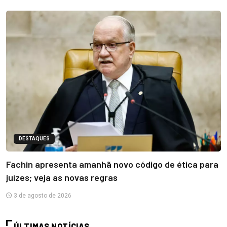
DESTAQUES
Fachin apresenta amanhã novo código de ética para
juízes; veja as novas regras
3 de agosto de 2026
ÚLTIMAS NOTÍCIAS