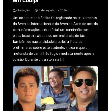
Redação
3 de agosto de 2026
Um acidente de trânsito foi registrado no cruzamento
da Avenida Internacional e da Avenida Acre, de acordo
com informações extraoficial, um caminhão com
placa brasileira atropelou um motorista de táxi
também de nacionalidade brasileira. Relatos
preliminares sobre este acidente, indicam que o
motorista do caminhão fugiu imediatamente após a
colisão. Durante o trajeto e na […]