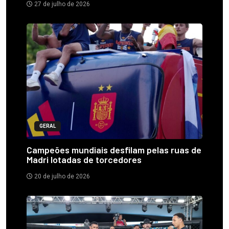
27 de julho de 2026
GERAL
Campeões mundiais desfilam pelas ruas de
Madri lotadas de torcedores
20 de julho de 2026