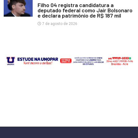
Filho 04 registra candidatura a
deputado federal como Jair Bolsonaro
e declara patrimônio de R$ 187 mil
7 de agosto de 2026