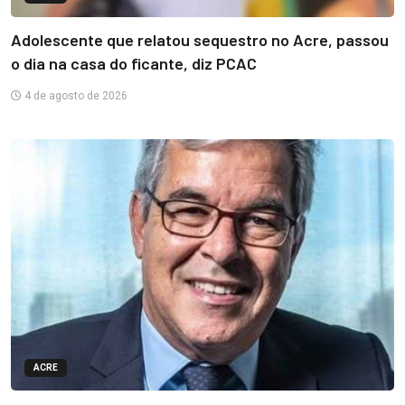
Adolescente que relatou sequestro no Acre, passou
o dia na casa do ficante, diz PCAC
4 de agosto de 2026
ACRE