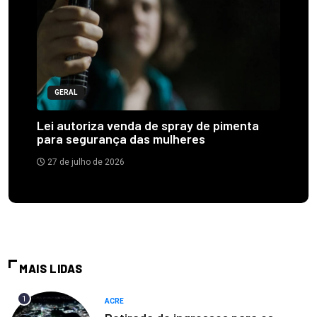
GERAL
Lei autoriza venda de spray de pimenta
para segurança das mulheres
27 de julho de 2026
MAIS LIDAS
1
ACRE