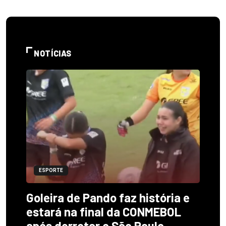
NOTÍCIAS
ESPORTE
Goleira de Pando faz história e
estará na final da CONMEBOL
após derrotar o São Paulo