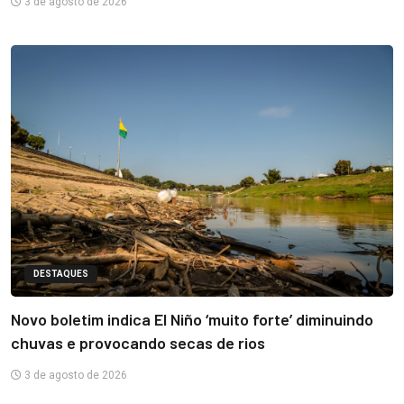
3 de agosto de 2026
DESTAQUES
Novo boletim indica El Niño ‘muito forte’ diminuindo
chuvas e provocando secas de rios
3 de agosto de 2026