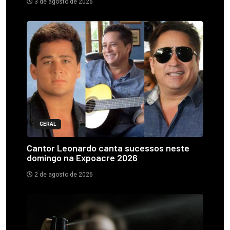
3 de agosto de 2026
GERAL
Cantor Leonardo canta sucessos neste
domingo na Expoacre 2026
2 de agosto de 2026