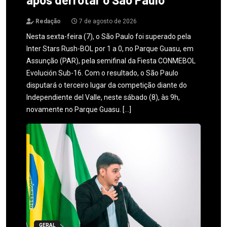
Redação
7 de agosto de 2026
Nesta sexta-feira (7), o São Paulo foi superado pela
Inter Stars Rush-BOL por 1 a 0, no Parque Guasu, em
Assunção (PAR), pela semifinal da Fiesta CONMEBOL
Evolución Sub-16. Com o resultado, o São Paulo
disputará o terceiro lugar da competição diante do
Independiente del Valle, neste sábado (8), às 9h,
novamente no Parque Guasu. […]
GERAL