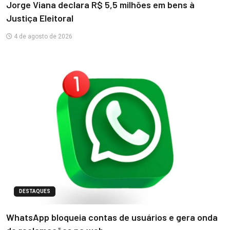
Jorge Viana declara R$ 5,5 milhões em bens à
Justiça Eleitoral
4 de agosto de 2026
DESTAQUES
WhatsApp bloqueia contas de usuários e gera onda