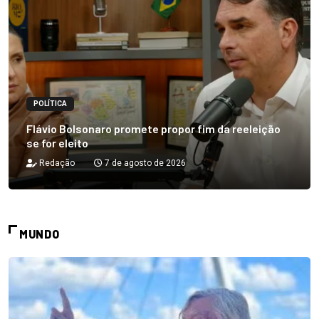
POLÍTICA
Flávio Bolsonaro promete propor fim da reeleição
se for eleito
Redação
7 de agosto de 2026
MUNDO