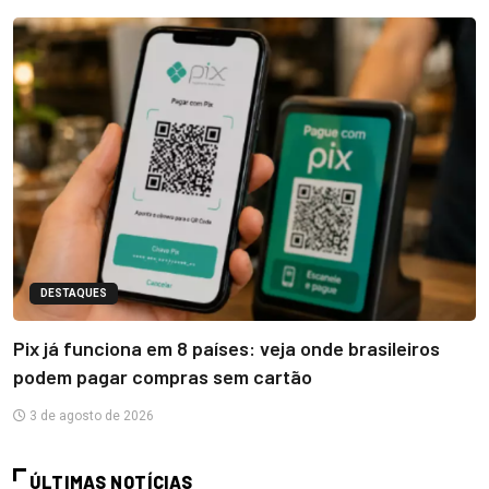
DESTAQUES
Pix já funciona em 8 países: veja onde brasileiros
podem pagar compras sem cartão
3 de agosto de 2026
ÚLTIMAS NOTÍCIAS