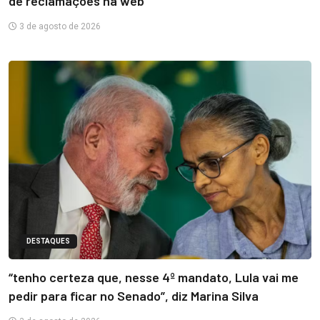
de reclamações na web
3 de agosto de 2026
DESTAQUES
“tenho certeza que, nesse 4º mandato, Lula vai me
pedir para ficar no Senado”, diz Marina Silva