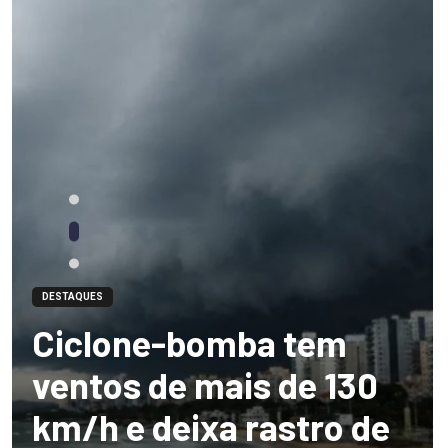
DESTAQUES
Ciclone-bomba tem
ventos de mais de 130
km/h e deixa rastro de