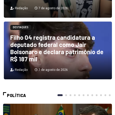
Redação
7 de agosto de 2026
DESTAQUES
Filho 04 registra candidatura a
deputado federal como Jair
Bolsonaro e declara patrimônio de
R$ 187 mil
Redação
7 de agosto de 2026
POLÍTICA