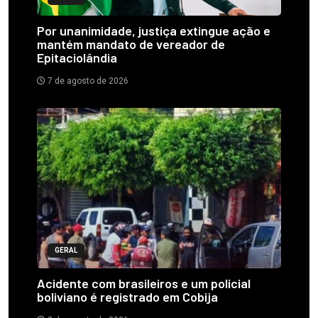
Por unanimidade, justiça extingue ação e
mantém mandato de vereador de
Epitaciolândia
7 de agosto de 2026
GERAL
Acidente com brasileiros e um policial
boliviano é registrado em Cobija