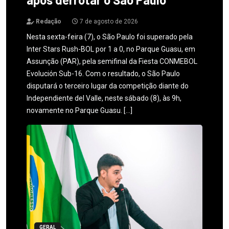
Redação
7 de agosto de 2026
Nesta sexta-feira (7), o São Paulo foi superado pela
Inter Stars Rush-BOL por 1 a 0, no Parque Guasu, em
Assunção (PAR), pela semifinal da Fiesta CONMEBOL
Evolución Sub-16. Com o resultado, o São Paulo
disputará o terceiro lugar da competição diante do
Independiente del Valle, neste sábado (8), às 9h,
novamente no Parque Guasu. […]
GERAL