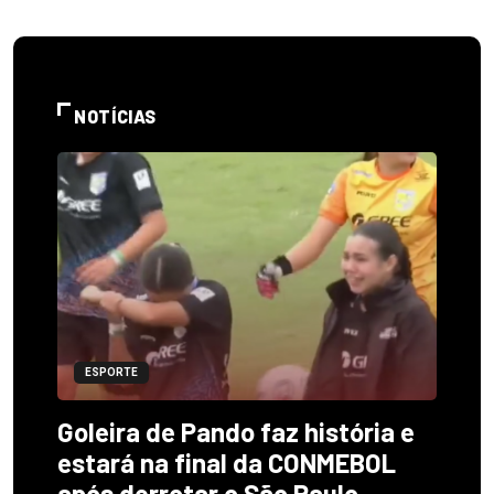
NOTÍCIAS
ESPORTE
Goleira de Pando faz história e
estará na final da CONMEBOL
após derrotar o São Paulo