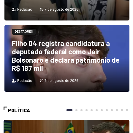
Redação
7 de agosto de 2026
DESTAQUES
Filho 04 registra candidatura a
deputado federal como Jair
Bolsonaro e declara patrimônio de
R$ 187 mil
Redação
7 de agosto de 2026
POLÍTICA