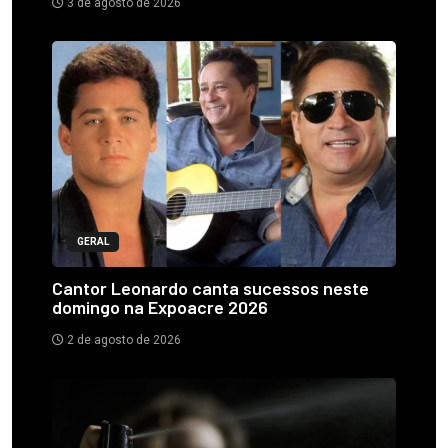
3 de agosto de 2026
GERAL
Cantor Leonardo canta sucessos neste
domingo na Expoacre 2026
2 de agosto de 2026