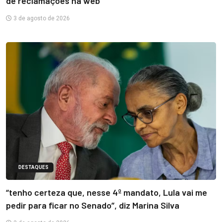
de reclamações na web
3 de agosto de 2026
DESTAQUES
“tenho certeza que, nesse 4º mandato, Lula vai me
pedir para ficar no Senado”, diz Marina Silva