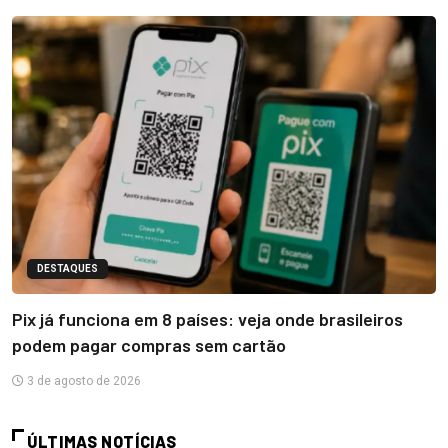
DESTAQUES
Pix já funciona em 8 países: veja onde brasileiros
podem pagar compras sem cartão
3 de agosto de 2026
ÚLTIMAS NOTÍCIAS