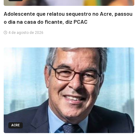
Adolescente que relatou sequestro no Acre, passou
o dia na casa do ficante, diz PCAC
4 de agosto de 2026
ACRE