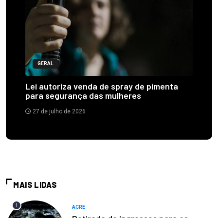
GERAL
Lei autoriza venda de spray de pimenta
para segurança das mulheres
27 de julho de 2026
MAIS LIDAS
1
ACRE