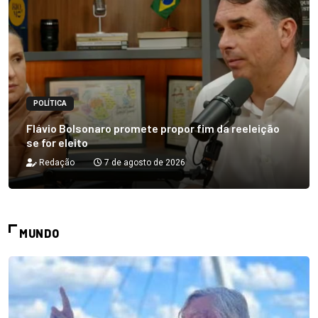
POLÍTICA
Flávio Bolsonaro promete propor fim da reeleição
se for eleito
Redação
7 de agosto de 2026
MUNDO