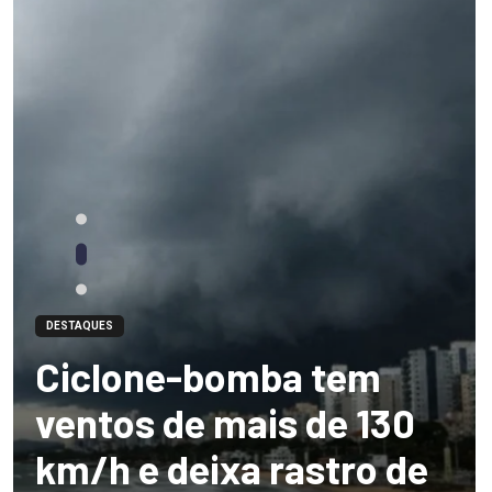
DESTAQUES
Ciclone-bomba tem
ventos de mais de 130
km/h e deixa rastro de