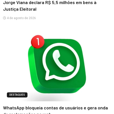
Jorge Viana declara R$ 5,5 milhões em bens à
Justiça Eleitoral
4 de agosto de 2026
DESTAQUES
WhatsApp bloqueia contas de usuários e gera onda