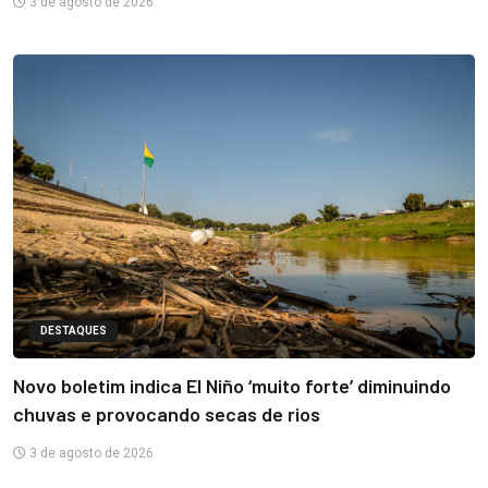
3 de agosto de 2026
DESTAQUES
Novo boletim indica El Niño ‘muito forte’ diminuindo
chuvas e provocando secas de rios
3 de agosto de 2026