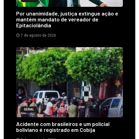
Por unanimidade, justiça extingue ação e
mantém mandato de vereador de
Epitaciolândia
7 de agosto de 2026
GERAL
Acidente com brasileiros e um policial
boliviano é registrado em Cobija