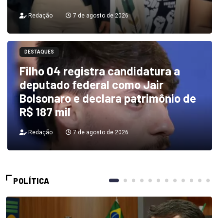
Redação
7 de agosto de 2026
DESTAQUES
Filho 04 registra candidatura a
deputado federal como Jair
Bolsonaro e declara patrimônio de
R$ 187 mil
Redação
7 de agosto de 2026
POLÍTICA