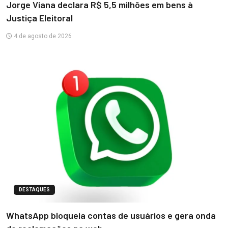
Jorge Viana declara R$ 5,5 milhões em bens à
Justiça Eleitoral
4 de agosto de 2026
DESTAQUES
WhatsApp bloqueia contas de usuários e gera onda