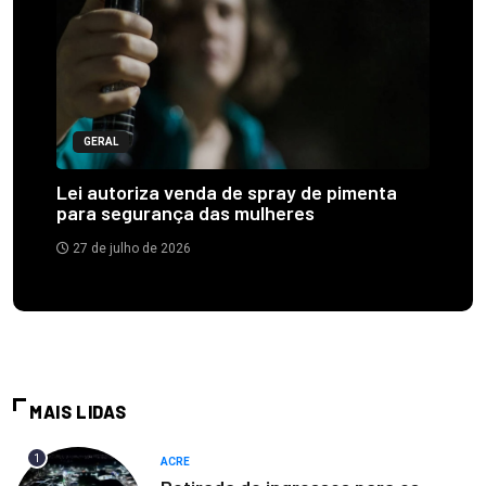
GERAL
Lei autoriza venda de spray de pimenta
para segurança das mulheres
27 de julho de 2026
MAIS LIDAS
1
ACRE