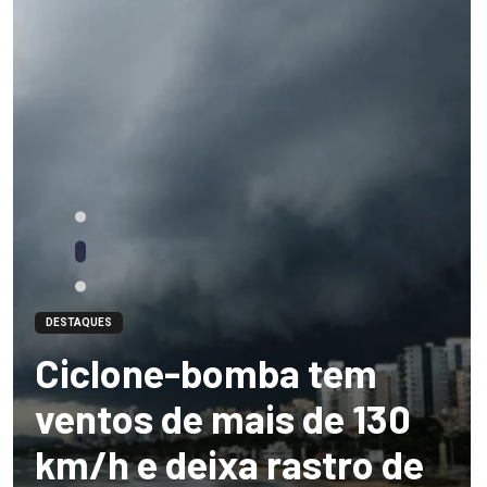
DESTAQUES
Ciclone-bomba tem
ventos de mais de 130
km/h e deixa rastro de