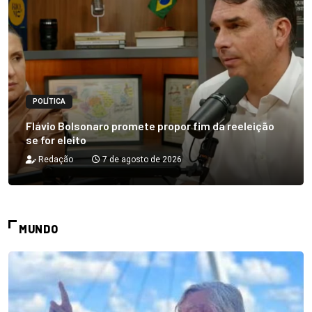
POLÍTICA
Flávio Bolsonaro promete propor fim da reeleição
se for eleito
Redação
7 de agosto de 2026
MUNDO