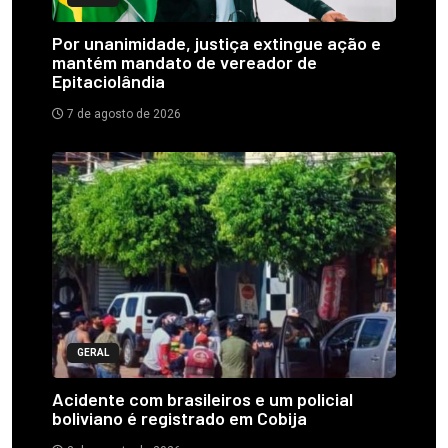
Por unanimidade, justiça extingue ação e
mantém mandato de vereador de
Epitaciolândia
7 de agosto de 2026
GERAL
Acidente com brasileiros e um policial
boliviano é registrado em Cobija