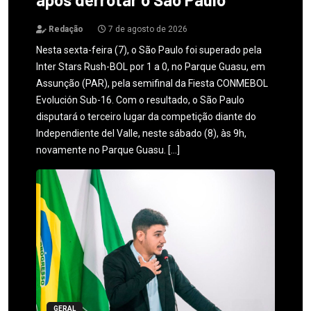
Redação
7 de agosto de 2026
Nesta sexta-feira (7), o São Paulo foi superado pela
Inter Stars Rush-BOL por 1 a 0, no Parque Guasu, em
Assunção (PAR), pela semifinal da Fiesta CONMEBOL
Evolución Sub-16. Com o resultado, o São Paulo
disputará o terceiro lugar da competição diante do
Independiente del Valle, neste sábado (8), às 9h,
novamente no Parque Guasu. […]
GERAL