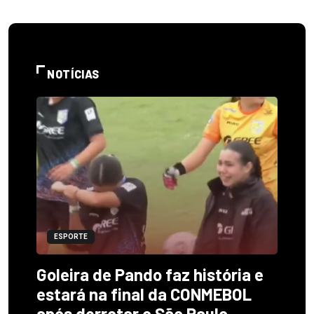
NOTÍCIAS
ESPORTE
Goleira de Pando faz história e
estará na final da CONMEBOL
após derrotar o São Paulo