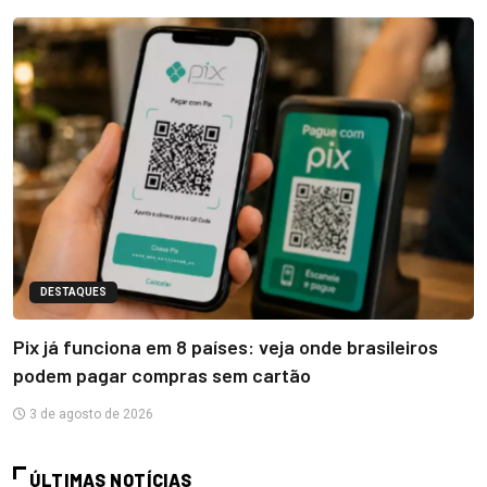
DESTAQUES
Pix já funciona em 8 países: veja onde brasileiros
podem pagar compras sem cartão
3 de agosto de 2026
ÚLTIMAS NOTÍCIAS