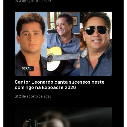
3 de agosto de 2026
GERAL
Cantor Leonardo canta sucessos neste
domingo na Expoacre 2026
2 de agosto de 2026