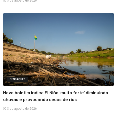
3 de agosto de 2026
DESTAQUES
Novo boletim indica El Niño ‘muito forte’ diminuindo
chuvas e provocando secas de rios
3 de agosto de 2026