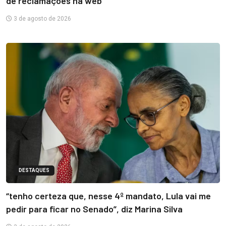
de reclamações na web
3 de agosto de 2026
DESTAQUES
“tenho certeza que, nesse 4º mandato, Lula vai me
pedir para ficar no Senado”, diz Marina Silva