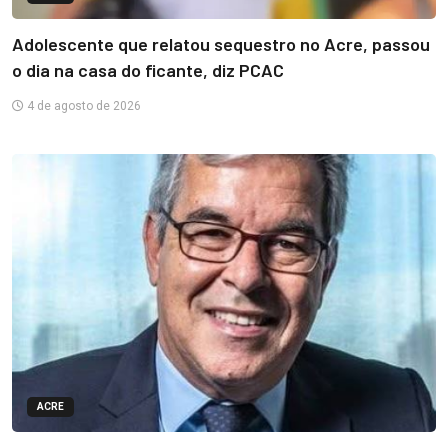
Adolescente que relatou sequestro no Acre, passou
o dia na casa do ficante, diz PCAC
4 de agosto de 2026
ACRE