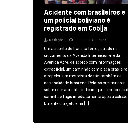
Acidente com brasileiros e
um policial boliviano é
registrado em Cobija
Redação
3 de agosto de 2026
Um acidente de trânsito foi registrado no
cruzamento da Avenida Internacional e da
Avenida Acre, de acordo com informações
extraoficial, um caminhão com placa brasileira
atropelou um motorista de táxi também de
nacionalidade brasileira. Relatos preliminares
sobre este acidente, indicam que o motorista 
caminhão fugiu imediatamente após a colisão
Durante o trajeto e na […]