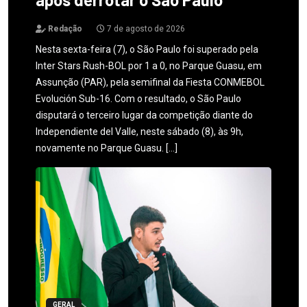
Redação
7 de agosto de 2026
Nesta sexta-feira (7), o São Paulo foi superado pela
Inter Stars Rush-BOL por 1 a 0, no Parque Guasu, em
Assunção (PAR), pela semifinal da Fiesta CONMEBOL
Evolución Sub-16. Com o resultado, o São Paulo
disputará o terceiro lugar da competição diante do
Independiente del Valle, neste sábado (8), às 9h,
novamente no Parque Guasu. […]
GERAL