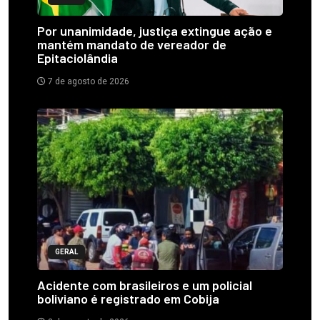
Por unanimidade, justiça extingue ação e
mantém mandato de vereador de
Epitaciolândia
7 de agosto de 2026
GERAL
Acidente com brasileiros e um policial
boliviano é registrado em Cobija