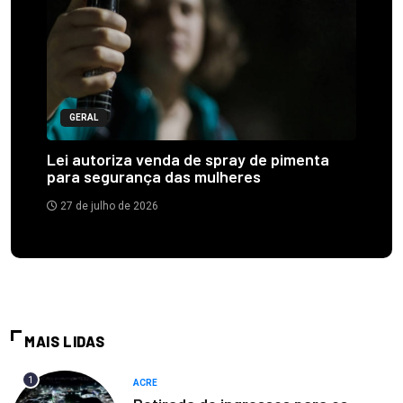
GERAL
Lei autoriza venda de spray de pimenta
para segurança das mulheres
27 de julho de 2026
MAIS LIDAS
1
ACRE