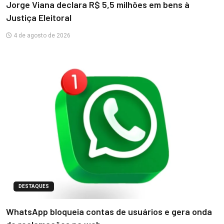
Jorge Viana declara R$ 5,5 milhões em bens à
Justiça Eleitoral
4 de agosto de 2026
DESTAQUES
WhatsApp bloqueia contas de usuários e gera onda