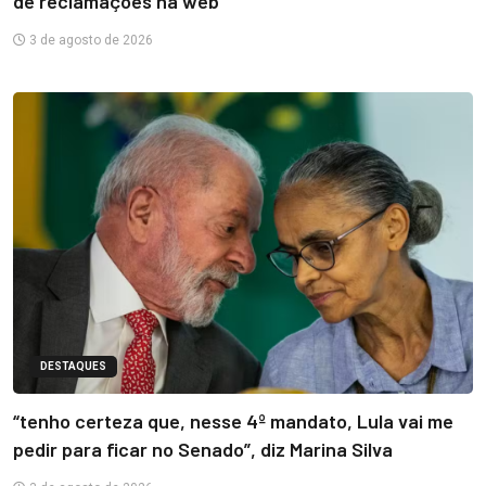
de reclamações na web
3 de agosto de 2026
DESTAQUES
“tenho certeza que, nesse 4º mandato, Lula vai me
pedir para ficar no Senado”, diz Marina Silva