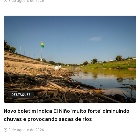
3 de agosto de 2026
DESTAQUES
Novo boletim indica El Niño ‘muito forte’ diminuindo
chuvas e provocando secas de rios
3 de agosto de 2026