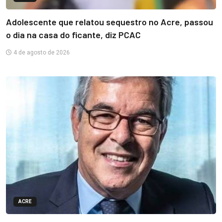
Adolescente que relatou sequestro no Acre, passou
o dia na casa do ficante, diz PCAC
4 de agosto de 2026
ACRE