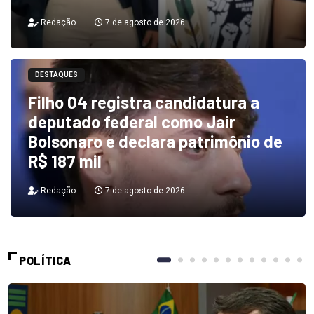
Redação
7 de agosto de 2026
DESTAQUES
Filho 04 registra candidatura a
deputado federal como Jair
Bolsonaro e declara patrimônio de
R$ 187 mil
Redação
7 de agosto de 2026
POLÍTICA