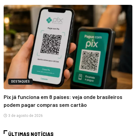
DESTAQUES
Pix já funciona em 8 países: veja onde brasileiros
podem pagar compras sem cartão
3 de agosto de 2026
ÚLTIMAS NOTÍCIAS