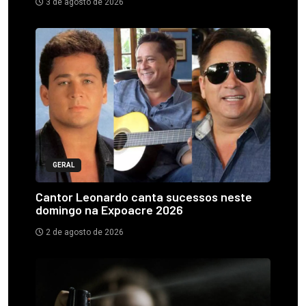
3 de agosto de 2026
GERAL
Cantor Leonardo canta sucessos neste
domingo na Expoacre 2026
2 de agosto de 2026