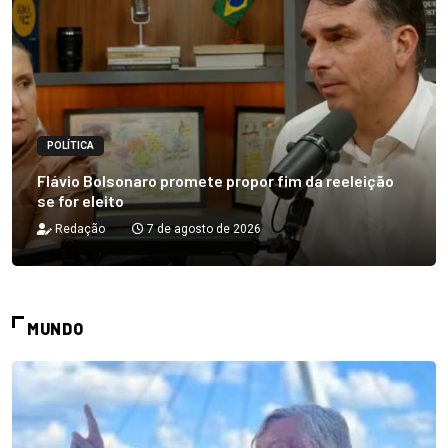
POLÍTICA
Flávio Bolsonaro promete propor fim da reeleição
se for eleito
Redação
7 de agosto de 2026
MUNDO