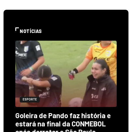
NOTÍCIAS
ESPORTE
Goleira de Pando faz história e
estará na final da CONMEBOL
após derrotar o São Paulo