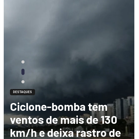
DESTAQUES
Ciclone-bomba tem
ventos de mais de 130
km/h e deixa rastro de