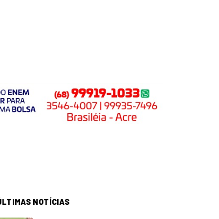
ÚLTIMAS NOTÍCIAS