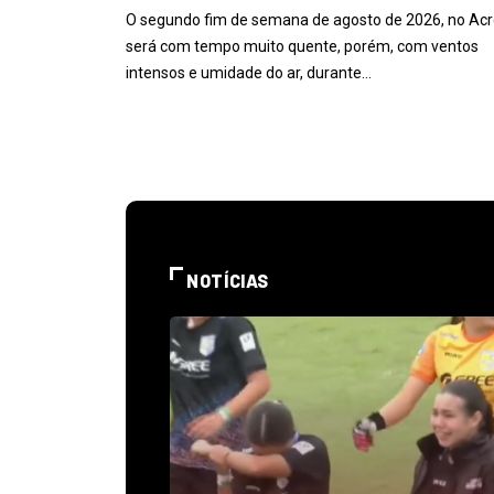
O segundo fim de semana de agosto de 2026, no Acr
será com tempo muito quente, porém, com ventos
intensos e umidade do ar, durante…
NOTÍCIAS