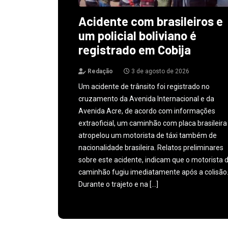
Acidente com brasileiros e
um policial boliviano é
registrado em Cobija
Redação
3 de agosto de 2026
Um acidente de trânsito foi registrado no
cruzamento da Avenida Internacional e da
Avenida Acre, de acordo com informações
extraoficial, um caminhão com placa brasileira
atropelou um motorista de táxi também de
nacionalidade brasileira. Relatos preliminares
sobre este acidente, indicam que o motorista 
caminhão fugiu imediatamente após a colisão
Durante o trajeto e na […]