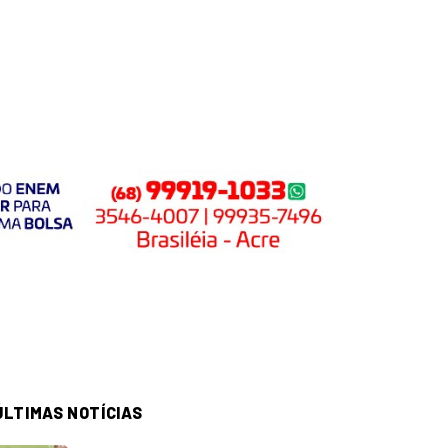
ÚLTIMAS NOTÍCIAS