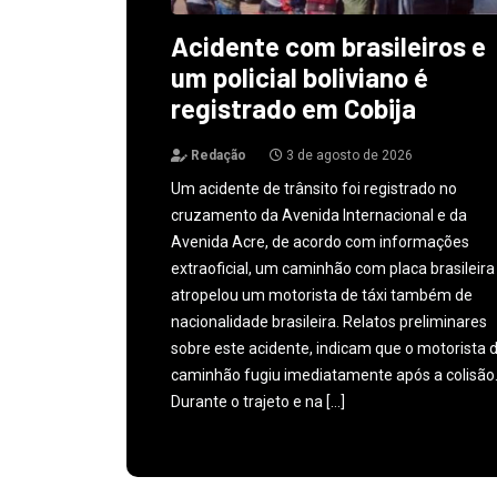
Acidente com brasileiros e
um policial boliviano é
registrado em Cobija
Redação
3 de agosto de 2026
Um acidente de trânsito foi registrado no
cruzamento da Avenida Internacional e da
Avenida Acre, de acordo com informações
extraoficial, um caminhão com placa brasileira
atropelou um motorista de táxi também de
nacionalidade brasileira. Relatos preliminares
sobre este acidente, indicam que o motorista 
caminhão fugiu imediatamente após a colisão
Durante o trajeto e na […]