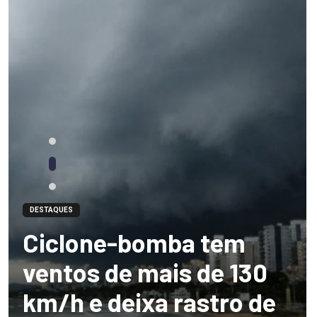
DESTAQUES
Ciclone-bomba tem
ventos de mais de 130
km/h e deixa rastro de