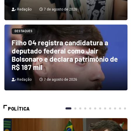
Redação
7 de agosto de 2026
DESTAQUES
Filho 04 registra candidatura a
deputado federal como Jair
Bolsonaro e declara patrimônio de
R$ 187 mil
Redação
7 de agosto de 2026
POLÍTICA