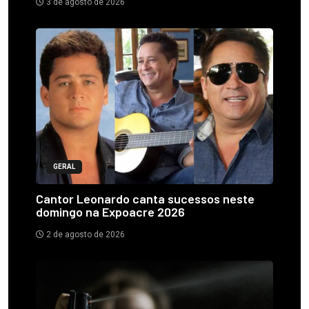
3 de agosto de 2026
GERAL
Cantor Leonardo canta sucessos neste
domingo na Expoacre 2026
2 de agosto de 2026