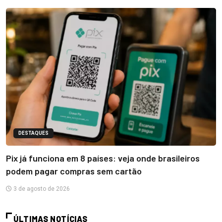
DESTAQUES
Pix já funciona em 8 países: veja onde brasileiros
podem pagar compras sem cartão
3 de agosto de 2026
ÚLTIMAS NOTÍCIAS