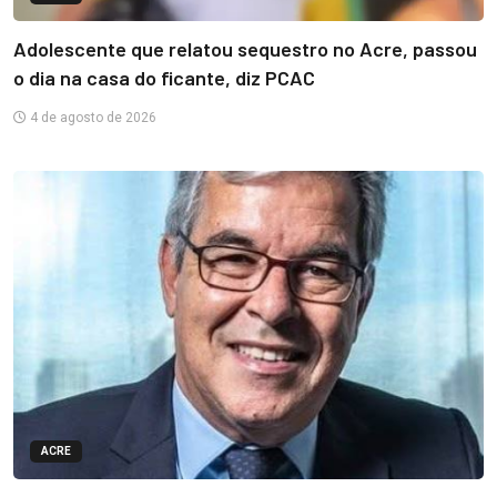
Adolescente que relatou sequestro no Acre, passou
o dia na casa do ficante, diz PCAC
4 de agosto de 2026
ACRE