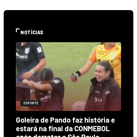
NOTÍCIAS
ESPORTE
Goleira de Pando faz história e
estará na final da CONMEBOL
após derrotar o São Paulo