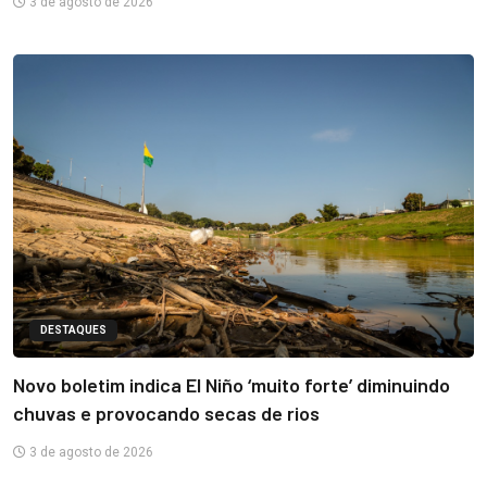
3 de agosto de 2026
DESTAQUES
Novo boletim indica El Niño ‘muito forte’ diminuindo
chuvas e provocando secas de rios
3 de agosto de 2026