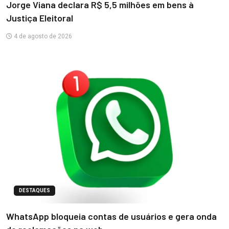
Jorge Viana declara R$ 5,5 milhões em bens à
Justiça Eleitoral
4 de agosto de 2026
DESTAQUES
WhatsApp bloqueia contas de usuários e gera onda