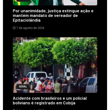
Por unanimidade, justiça extingue ação e
mantém mandato de vereador de
Epitaciolândia
7 de agosto de 2026
GERAL
Acidente com brasileiros e um policial
boliviano é registrado em Cobija