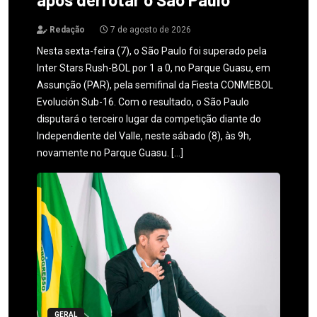
Redação
7 de agosto de 2026
Nesta sexta-feira (7), o São Paulo foi superado pela
Inter Stars Rush-BOL por 1 a 0, no Parque Guasu, em
Assunção (PAR), pela semifinal da Fiesta CONMEBOL
Evolución Sub-16. Com o resultado, o São Paulo
disputará o terceiro lugar da competição diante do
Independiente del Valle, neste sábado (8), às 9h,
novamente no Parque Guasu. […]
GERAL