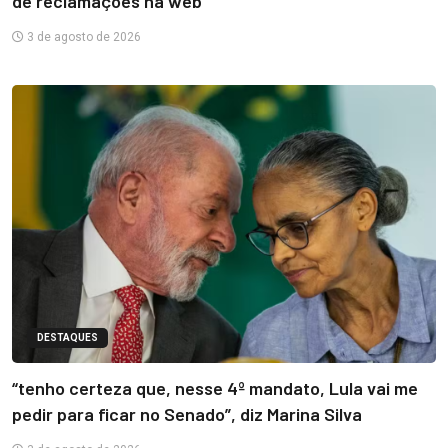
de reclamações na web
3 de agosto de 2026
DESTAQUES
“tenho certeza que, nesse 4º mandato, Lula vai me
pedir para ficar no Senado”, diz Marina Silva