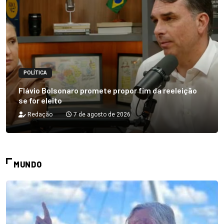
POLÍTICA
Flávio Bolsonaro promete propor fim da reeleição
se for eleito
Redação
7 de agosto de 2026
MUNDO