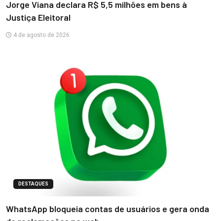
Jorge Viana declara R$ 5,5 milhões em bens à
Justiça Eleitoral
4 de agosto de 2026
DESTAQUES
WhatsApp bloqueia contas de usuários e gera onda