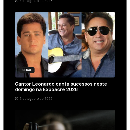
3 de agosto de 2026
GERAL
Cantor Leonardo canta sucessos neste
domingo na Expoacre 2026
2 de agosto de 2026