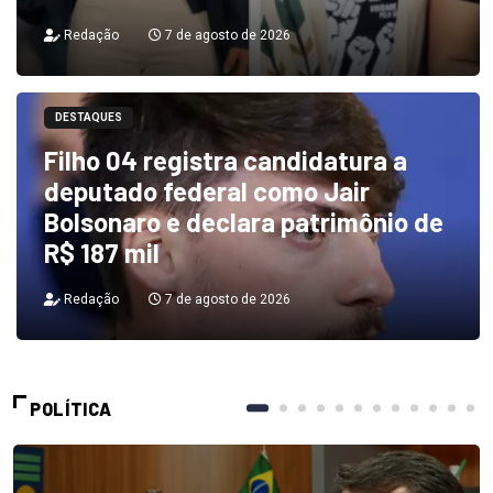
Redação
7 de agosto de 2026
DESTAQUES
Filho 04 registra candidatura a
deputado federal como Jair
Bolsonaro e declara patrimônio de
R$ 187 mil
Redação
7 de agosto de 2026
POLÍTICA