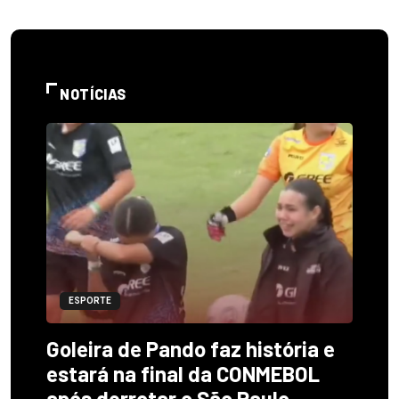
NOTÍCIAS
ESPORTE
Goleira de Pando faz história e
estará na final da CONMEBOL
após derrotar o São Paulo