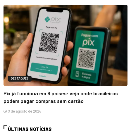
DESTAQUES
Pix já funciona em 8 países: veja onde brasileiros
podem pagar compras sem cartão
3 de agosto de 2026
ÚLTIMAS NOTÍCIAS