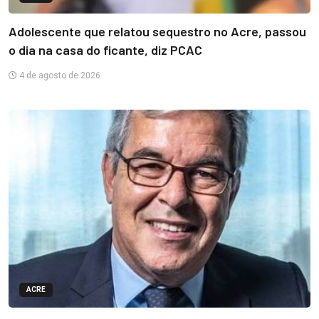
Adolescente que relatou sequestro no Acre, passou
o dia na casa do ficante, diz PCAC
4 de agosto de 2026
ACRE