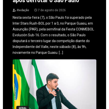
Redação
7 de agosto de 2026
Nesta sexta-feira (7), o São Paulo foi superado pela
Inter Stars Rush-BOL por 1 a 0, no Parque Guasu, em
Assunção (PAR), pela semifinal da Fiesta CONMEBOL
Evolución Sub-16. Com o resultado, o São Paulo
disputará o terceiro lugar da competição diante do
Independiente del Valle, neste sábado (8), às 9h,
novamente no Parque Guasu. […]
GERAL