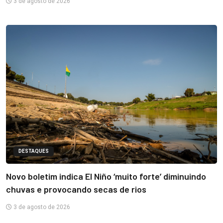
3 de agosto de 2026
DESTAQUES
Novo boletim indica El Niño ‘muito forte’ diminuindo
chuvas e provocando secas de rios
3 de agosto de 2026