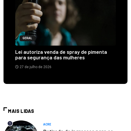
GERAL
Lei autoriza venda de spray de pimenta
para segurança das mulheres
27 de julho de 2026
MAIS LIDAS
1
ACRE