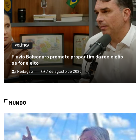
POLÍTICA
Flávio Bolsonaro promete propor fim da reeleição
se for eleito
Redação
7 de agosto de 2026
MUNDO