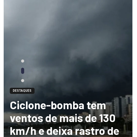
DESTAQUES
Ciclone-bomba tem
ventos de mais de 130
km/h e deixa rastro de