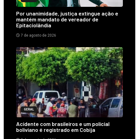
Por unanimidade, justiça extingue ação e
mantém mandato de vereador de
Epitaciolândia
7 de agosto de 2026
GERAL
Acidente com brasileiros e um policial
boliviano é registrado em Cobija