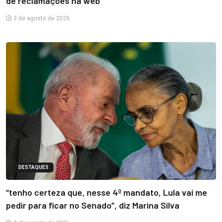
de reclamações na web
3 de agosto de 2026
DESTAQUES
“tenho certeza que, nesse 4º mandato, Lula vai me
pedir para ficar no Senado”, diz Marina Silva