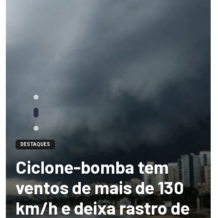
DESTAQUES
Ciclone-bomba tem
ventos de mais de 130
km/h e deixa rastro de