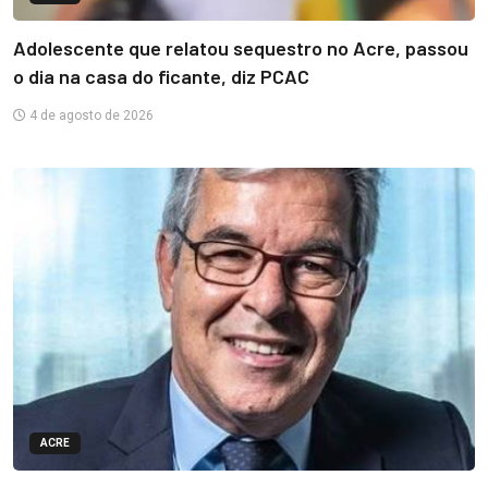
Adolescente que relatou sequestro no Acre, passou
o dia na casa do ficante, diz PCAC
4 de agosto de 2026
ACRE