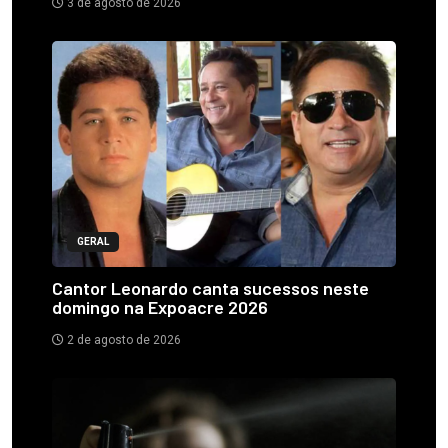
3 de agosto de 2026
GERAL
Cantor Leonardo canta sucessos neste
domingo na Expoacre 2026
2 de agosto de 2026