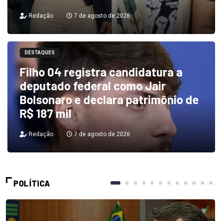
Redação
7 de agosto de 2026
DESTAQUES
Filho 04 registra candidatura a
deputado federal como Jair
Bolsonaro e declara patrimônio de
R$ 187 mil
Redação
7 de agosto de 2026
POLÍTICA