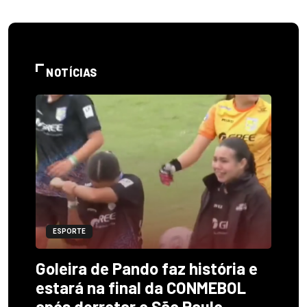
NOTÍCIAS
ESPORTE
Goleira de Pando faz história e
estará na final da CONMEBOL
após derrotar o São Paulo