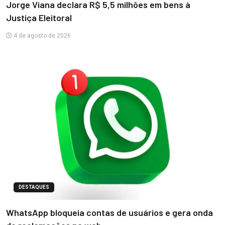
Jorge Viana declara R$ 5,5 milhões em bens à
Justiça Eleitoral
4 de agosto de 2026
DESTAQUES
WhatsApp bloqueia contas de usuários e gera onda