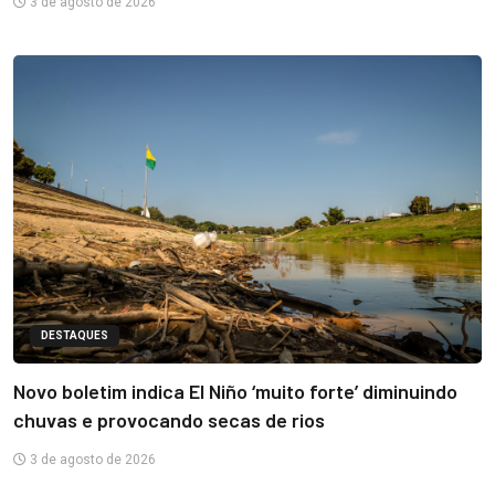
3 de agosto de 2026
DESTAQUES
Novo boletim indica El Niño ‘muito forte’ diminuindo
chuvas e provocando secas de rios
3 de agosto de 2026