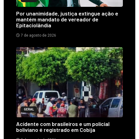
Por unanimidade, justiça extingue ação e
mantém mandato de vereador de
Epitaciolândia
7 de agosto de 2026
GERAL
Acidente com brasileiros e um policial
boliviano é registrado em Cobija