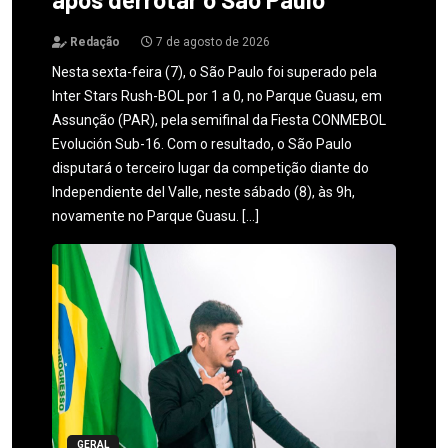
Redação
7 de agosto de 2026
Nesta sexta-feira (7), o São Paulo foi superado pela
Inter Stars Rush-BOL por 1 a 0, no Parque Guasu, em
Assunção (PAR), pela semifinal da Fiesta CONMEBOL
Evolución Sub-16. Com o resultado, o São Paulo
disputará o terceiro lugar da competição diante do
Independiente del Valle, neste sábado (8), às 9h,
novamente no Parque Guasu. […]
GERAL