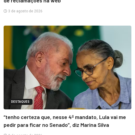
de reclamações na web
3 de agosto de 2026
DESTAQUES
“tenho certeza que, nesse 4º mandato, Lula vai me
pedir para ficar no Senado”, diz Marina Silva