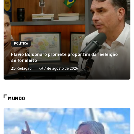
POLÍTICA
Flávio Bolsonaro promete propor fim da reeleição
se for eleito
Redação
7 de agosto de 2026
MUNDO