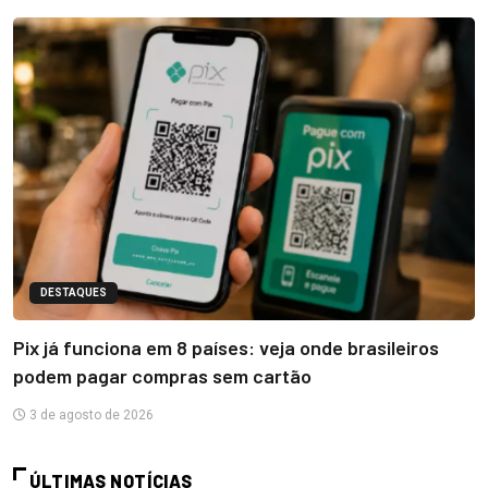
DESTAQUES
Pix já funciona em 8 países: veja onde brasileiros
podem pagar compras sem cartão
3 de agosto de 2026
ÚLTIMAS NOTÍCIAS