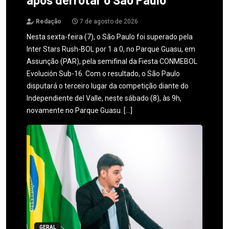
Redação
7 de agosto de 2026
Nesta sexta-feira (7), o São Paulo foi superado pela
Inter Stars Rush-BOL por 1 a 0, no Parque Guasu, em
Assunção (PAR), pela semifinal da Fiesta CONMEBOL
Evolución Sub-16. Com o resultado, o São Paulo
disputará o terceiro lugar da competição diante do
Independiente del Valle, neste sábado (8), às 9h,
novamente no Parque Guasu. […]
GERAL