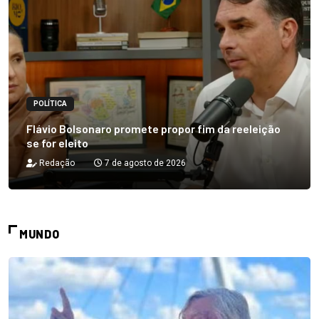
POLÍTICA
Flávio Bolsonaro promete propor fim da reeleição
se for eleito
Redação
7 de agosto de 2026
MUNDO