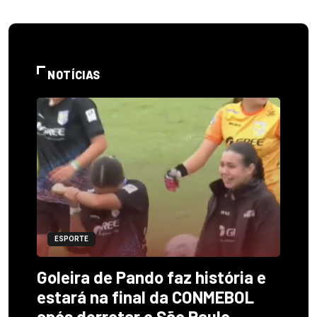
NOTÍCIAS
ESPORTE
Goleira de Pando faz história e
estará na final da CONMEBOL
após derrotar o São Paulo