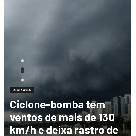
DESTAQUES
Ciclone-bomba tem
ventos de mais de 130
km/h e deixa rastro de