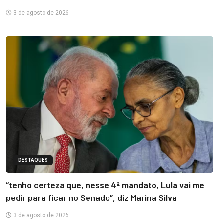
3 de agosto de 2026
DESTAQUES
“tenho certeza que, nesse 4º mandato, Lula vai me
pedir para ficar no Senado”, diz Marina Silva
3 de agosto de 2026