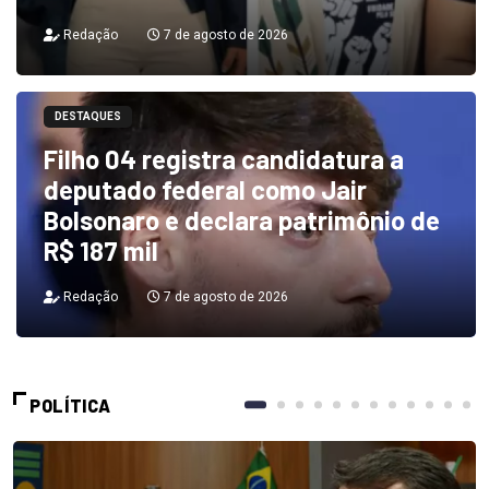
Redação
7 de agosto de 2026
DESTAQUES
Filho 04 registra candidatura a
deputado federal como Jair
Bolsonaro e declara patrimônio de
R$ 187 mil
Redação
7 de agosto de 2026
POLÍTICA