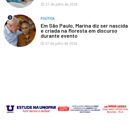
27 de julho de 2026
5
POLÍTICA
Em São Paulo, Marina diz ser nascida
e criada na floresta em discurso
durante evento
27 de julho de 2026