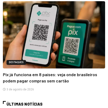
DESTAQUES
Pix já funciona em 8 países: veja onde brasileiros
podem pagar compras sem cartão
3 de agosto de 2026
ÚLTIMAS NOTÍCIAS