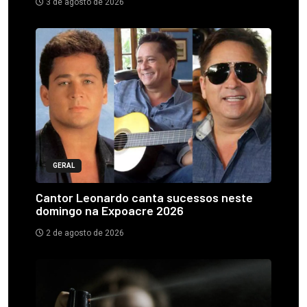
3 de agosto de 2026
GERAL
Cantor Leonardo canta sucessos neste
domingo na Expoacre 2026
2 de agosto de 2026