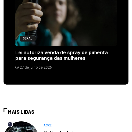
GERAL
Lei autoriza venda de spray de pimenta
para segurança das mulheres
27 de julho de 2026
MAIS LIDAS
1
ACRE