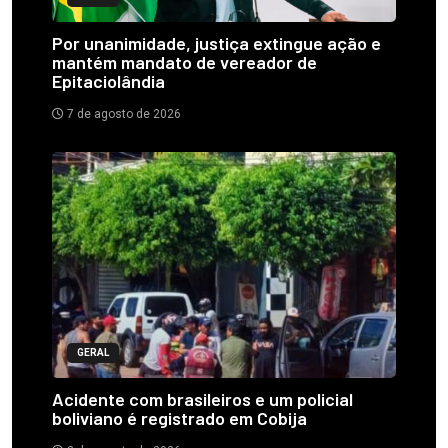
Por unanimidade, justiça extingue ação e
mantém mandato de vereador de
Epitaciolândia
7 de agosto de 2026
GERAL
Acidente com brasileiros e um policial
boliviano é registrado em Cobija