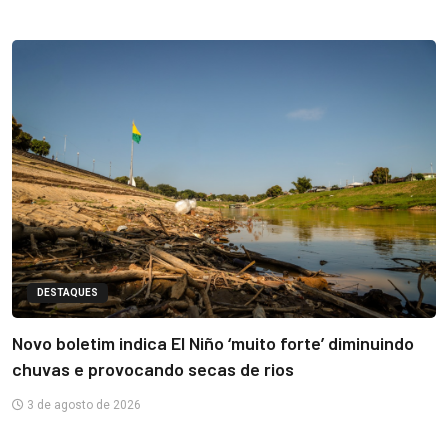
DESTAQUES
Novo boletim indica El Niño ‘muito forte’ diminuindo
chuvas e provocando secas de rios
3 de agosto de 2026