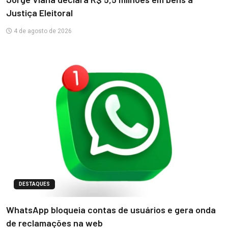
Justiça Eleitoral
4 de agosto de 2026
DESTAQUES
WhatsApp bloqueia contas de usuários e gera onda
de reclamações na web