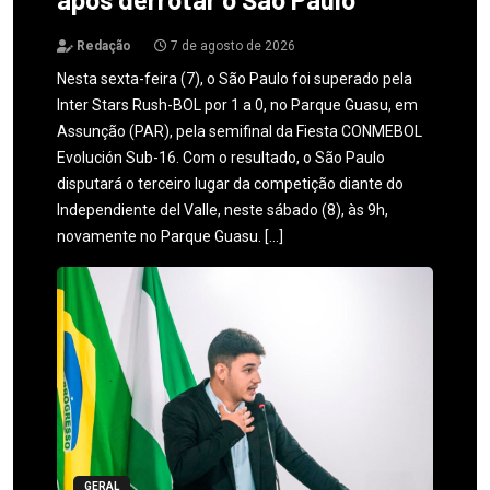
Redação
7 de agosto de 2026
Nesta sexta-feira (7), o São Paulo foi superado pela
Inter Stars Rush-BOL por 1 a 0, no Parque Guasu, em
Assunção (PAR), pela semifinal da Fiesta CONMEBOL
Evolución Sub-16. Com o resultado, o São Paulo
disputará o terceiro lugar da competição diante do
Independiente del Valle, neste sábado (8), às 9h,
novamente no Parque Guasu. […]
GERAL