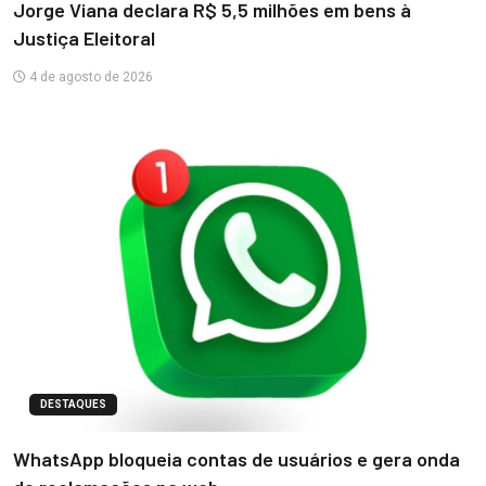
Jorge Viana declara R$ 5,5 milhões em bens à
Justiça Eleitoral
4 de agosto de 2026
DESTAQUES
WhatsApp bloqueia contas de usuários e gera onda