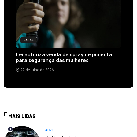
GERAL
Lei autoriza venda de spray de pimenta
para segurança das mulheres
27 de julho de 2026
MAIS LIDAS
1
ACRE