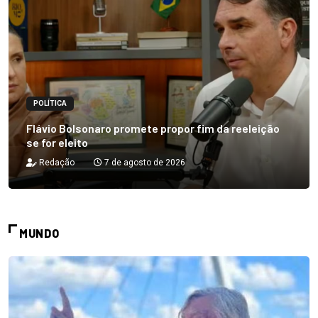
POLÍTICA
Flávio Bolsonaro promete propor fim da reeleição
se for eleito
Redação
7 de agosto de 2026
MUNDO