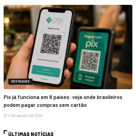
DESTAQUES
Pix já funciona em 8 países: veja onde brasileiros
podem pagar compras sem cartão
3 de agosto de 2026
ÚLTIMAS NOTÍCIAS