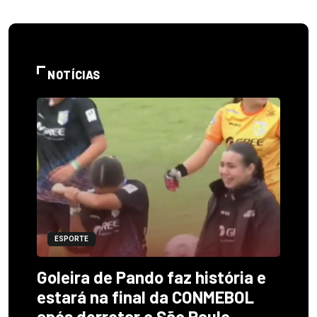
NOTÍCIAS
ESPORTE
Goleira de Pando faz história e
estará na final da CONMEBOL
após derrotar o São Paulo