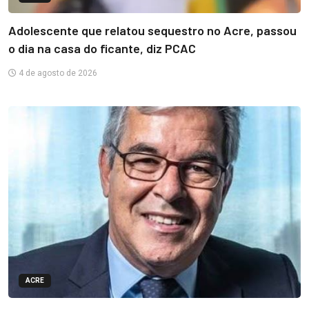
Adolescente que relatou sequestro no Acre, passou
o dia na casa do ficante, diz PCAC
4 de agosto de 2026
ACRE