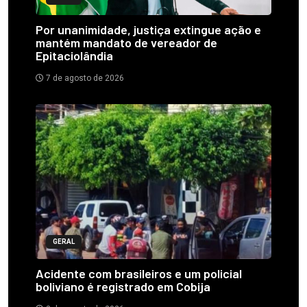
Por unanimidade, justiça extingue ação e
mantém mandato de vereador de
Epitaciolândia
7 de agosto de 2026
GERAL
Acidente com brasileiros e um policial
boliviano é registrado em Cobija