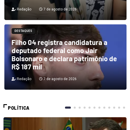
Redação
7 de agosto de 2026
DESTAQUES
Filho 04 registra candidatura a
deputado federal como Jair
Bolsonaro e declara patrimônio de
R$ 187 mil
Redação
7 de agosto de 2026
POLÍTICA