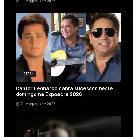
3 de agosto de 2026
GERAL
Cantor Leonardo canta sucessos neste
domingo na Expoacre 2026
2 de agosto de 2026