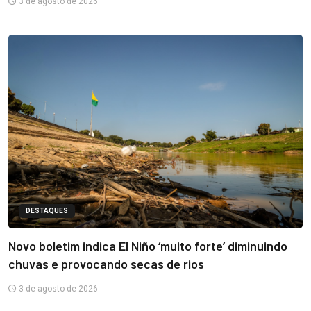
3 de agosto de 2026
DESTAQUES
Novo boletim indica El Niño ‘muito forte’ diminuindo
chuvas e provocando secas de rios
3 de agosto de 2026