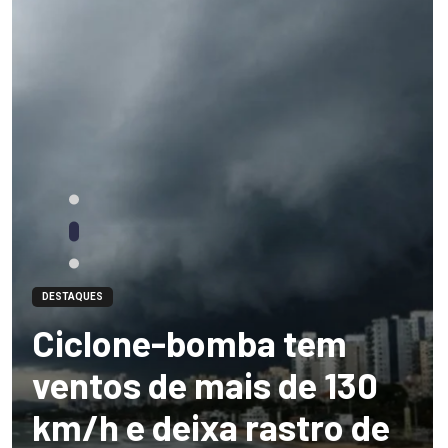
DESTAQUES
Ciclone-bomba tem
ventos de mais de 130
km/h e deixa rastro de