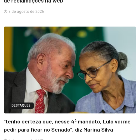
de reclamações na web
3 de agosto de 2026
DESTAQUES
“tenho certeza que, nesse 4º mandato, Lula vai me
pedir para ficar no Senado”, diz Marina Silva