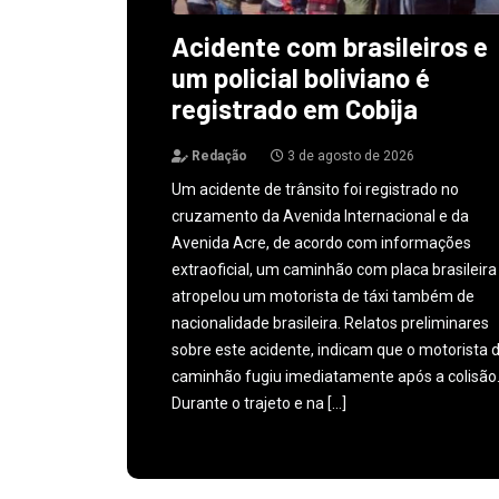
Acidente com brasileiros e
um policial boliviano é
registrado em Cobija
Redação
3 de agosto de 2026
Um acidente de trânsito foi registrado no
cruzamento da Avenida Internacional e da
Avenida Acre, de acordo com informações
extraoficial, um caminhão com placa brasileira
atropelou um motorista de táxi também de
nacionalidade brasileira. Relatos preliminares
sobre este acidente, indicam que o motorista 
caminhão fugiu imediatamente após a colisão
Durante o trajeto e na […]