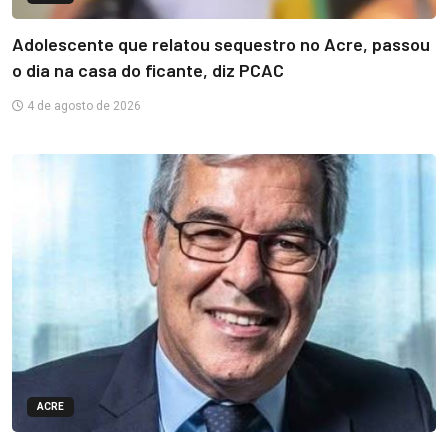
Adolescente que relatou sequestro no Acre, passou
o dia na casa do ficante, diz PCAC
4 de agosto de 2026
ACRE