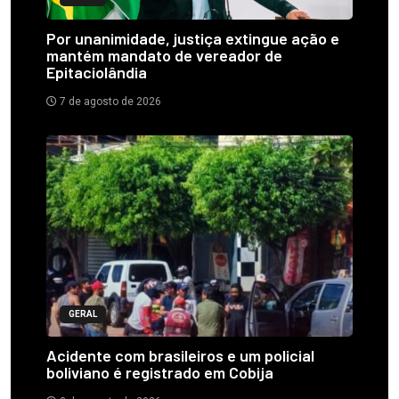
Por unanimidade, justiça extingue ação e
mantém mandato de vereador de
Epitaciolândia
7 de agosto de 2026
GERAL
Acidente com brasileiros e um policial
boliviano é registrado em Cobija