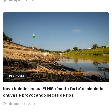
3 de agosto de 2026
DESTAQUES
Novo boletim indica El Niño ‘muito forte’ diminuindo
chuvas e provocando secas de rios
3 de agosto de 2026