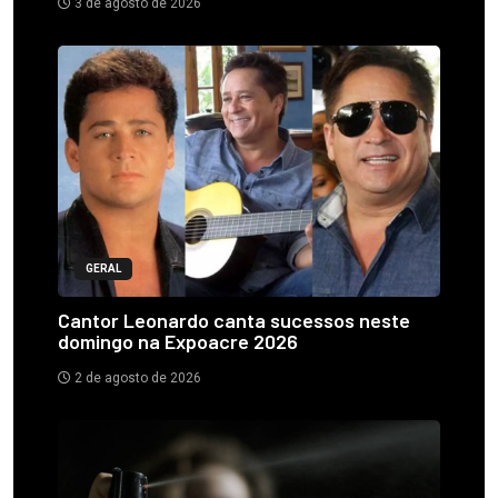
3 de agosto de 2026
GERAL
Cantor Leonardo canta sucessos neste
domingo na Expoacre 2026
2 de agosto de 2026