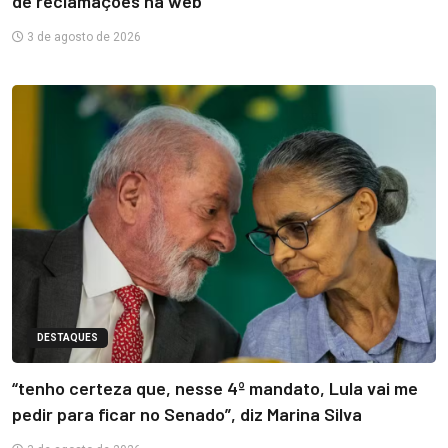
de reclamações na web
3 de agosto de 2026
DESTAQUES
“tenho certeza que, nesse 4º mandato, Lula vai me
pedir para ficar no Senado”, diz Marina Silva