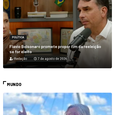
POLÍTICA
Flávio Bolsonaro promete propor fim da reeleição
se for eleito
Redação
7 de agosto de 2026
MUNDO