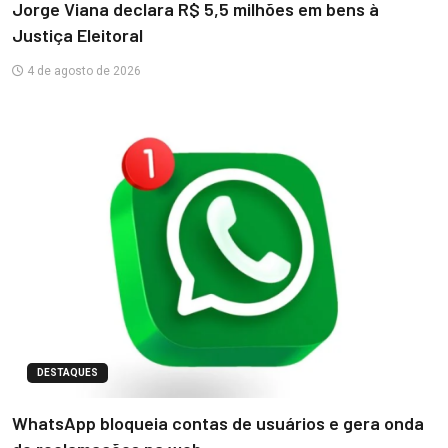
Jorge Viana declara R$ 5,5 milhões em bens à
Justiça Eleitoral
4 de agosto de 2026
DESTAQUES
WhatsApp bloqueia contas de usuários e gera onda