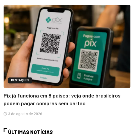
DESTAQUES
Pix já funciona em 8 países: veja onde brasileiros
podem pagar compras sem cartão
3 de agosto de 2026
ÚLTIMAS NOTÍCIAS