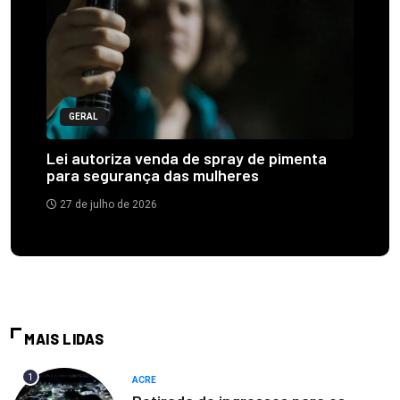
GERAL
Lei autoriza venda de spray de pimenta
para segurança das mulheres
27 de julho de 2026
MAIS LIDAS
1
ACRE