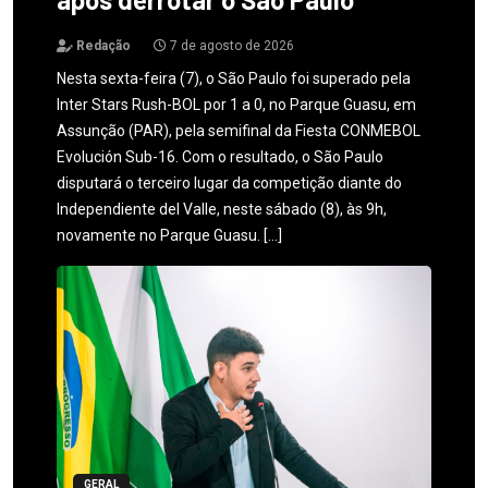
Redação
7 de agosto de 2026
Nesta sexta-feira (7), o São Paulo foi superado pela
Inter Stars Rush-BOL por 1 a 0, no Parque Guasu, em
Assunção (PAR), pela semifinal da Fiesta CONMEBOL
Evolución Sub-16. Com o resultado, o São Paulo
disputará o terceiro lugar da competição diante do
Independiente del Valle, neste sábado (8), às 9h,
novamente no Parque Guasu. […]
GERAL