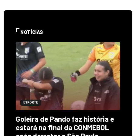
NOTÍCIAS
ESPORTE
Goleira de Pando faz história e
estará na final da CONMEBOL
após derrotar o São Paulo