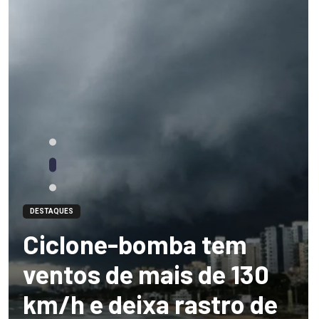
DESTAQUES
Ciclone-bomba tem
ventos de mais de 130
km/h e deixa rastro de