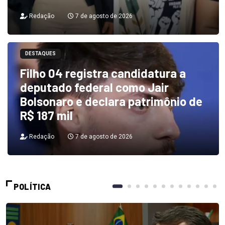
Redação
7 de agosto de 2026
DESTAQUES
Filho 04 registra candidatura a
deputado federal como Jair
Bolsonaro e declara patrimônio de
R$ 187 mil
Redação
7 de agosto de 2026
POLÍTICA