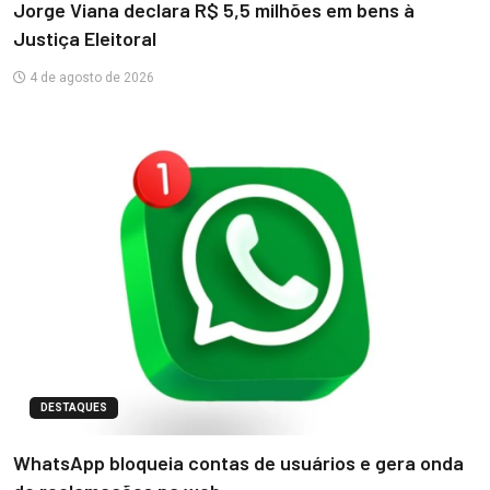
Jorge Viana declara R$ 5,5 milhões em bens à
Justiça Eleitoral
4 de agosto de 2026
DESTAQUES
WhatsApp bloqueia contas de usuários e gera onda