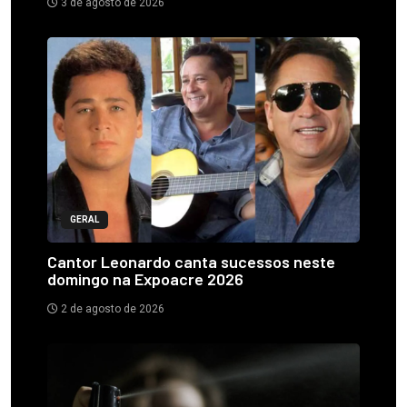
3 de agosto de 2026
GERAL
Cantor Leonardo canta sucessos neste
domingo na Expoacre 2026
2 de agosto de 2026