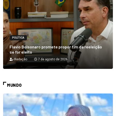
POLÍTICA
Flávio Bolsonaro promete propor fim da reeleição
se for eleito
Redação
7 de agosto de 2026
MUNDO