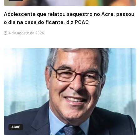
Adolescente que relatou sequestro no Acre, passou
o dia na casa do ficante, diz PCAC
4 de agosto de 2026
ACRE