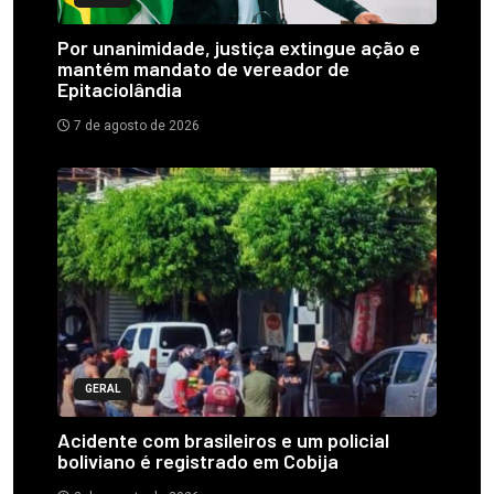
Por unanimidade, justiça extingue ação e
mantém mandato de vereador de
Epitaciolândia
7 de agosto de 2026
GERAL
Acidente com brasileiros e um policial
boliviano é registrado em Cobija