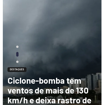
DESTAQUES
Ciclone-bomba tem
ventos de mais de 130
km/h e deixa rastro de