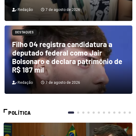
Redação
7 de agosto de 2026
DESTAQUES
Filho 04 registra candidatura a
deputado federal como Jair
Bolsonaro e declara patrimônio de
R$ 187 mil
Redação
7 de agosto de 2026
POLÍTICA