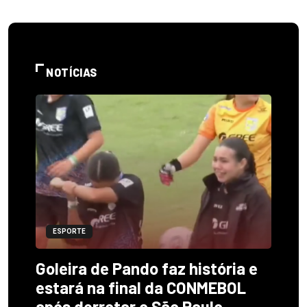
NOTÍCIAS
ESPORTE
Goleira de Pando faz história e
estará na final da CONMEBOL
após derrotar o São Paulo