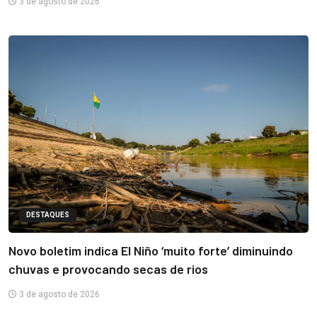
3 de agosto de 2026
DESTAQUES
Novo boletim indica El Niño ‘muito forte’ diminuindo
chuvas e provocando secas de rios
3 de agosto de 2026