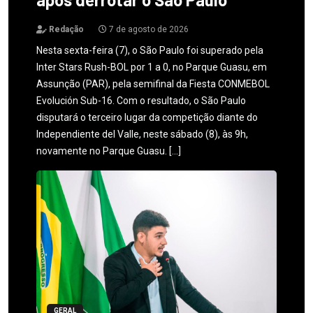
Redação
7 de agosto de 2026
Nesta sexta-feira (7), o São Paulo foi superado pela
Inter Stars Rush-BOL por 1 a 0, no Parque Guasu, em
Assunção (PAR), pela semifinal da Fiesta CONMEBOL
Evolución Sub-16. Com o resultado, o São Paulo
disputará o terceiro lugar da competição diante do
Independiente del Valle, neste sábado (8), às 9h,
novamente no Parque Guasu. […]
GERAL