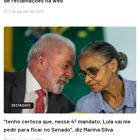
de reclamações na web
3 de agosto de 2026
DESTAQUES
“tenho certeza que, nesse 4º mandato, Lula vai me
pedir para ficar no Senado”, diz Marina Silva