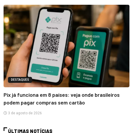
DESTAQUES
Pix já funciona em 8 países: veja onde brasileiros
podem pagar compras sem cartão
3 de agosto de 2026
ÚLTIMAS NOTÍCIAS