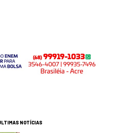
ÚLTIMAS NOTÍCIAS