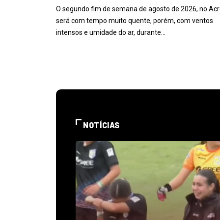
O segundo fim de semana de agosto de 2026, no Acr
será com tempo muito quente, porém, com ventos
intensos e umidade do ar, durante…
NOTÍCIAS