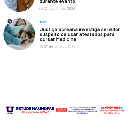
durante evento
27 de julho de 2026
5
ACRE
Justiça acreana investiga servidor
suspeito de usar atestados para
cursar Medicina
27 de julho de 2026