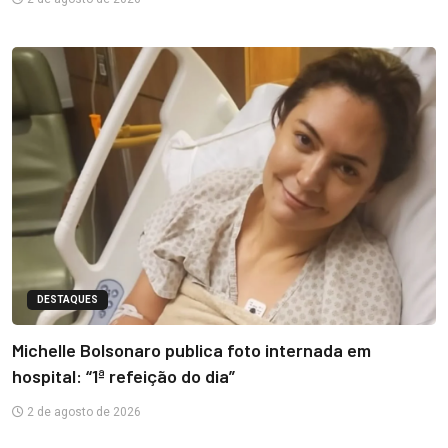
DESTAQUES
Michelle Bolsonaro publica foto internada em
hospital: “1ª refeição do dia”
2 de agosto de 2026