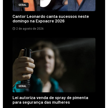
GERAL
Cantor Leonardo canta sucessos neste
domingo na Expoacre 2026
2 de agosto de 2026
GERAL
Lei autoriza venda de spray de pimenta
para segurança das mulheres