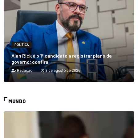
POLÍTICA
Alan Rick é o 1º candidato a registrar plano de
governo; confira
Redação
3 de agosto de 2026
MUNDO