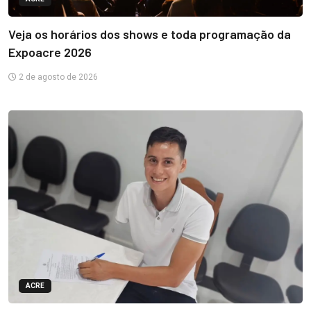
Veja os horários dos shows e toda programação da
Expoacre 2026
2 de agosto de 2026
ACRE