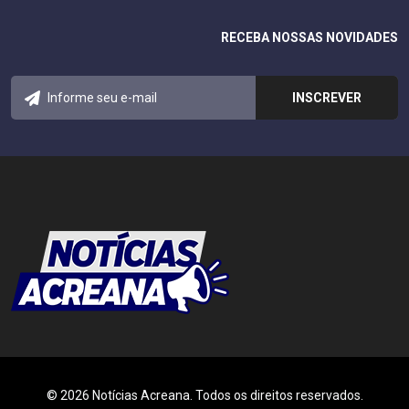
RECEBA NOSSAS NOVIDADES
© 2026 Notícias Acreana. Todos os direitos reservados.