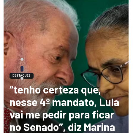
DESTAQUES
“tenho certeza que,
nesse 4º mandato, Lula
vai me pedir para ficar
no Senado”, diz Marina