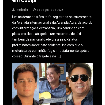
Redação
3 de agosto de 2026
Um acidente de trânsito foi registrado no cruzamento
da Avenida Internacional e da Avenida Acre, de acordo
com informações extraoficial, um caminhão com
placa brasileira atropelou um motorista de táxi
também de nacionalidade brasileira. Relatos
preliminares sobre este acidente, indicam que o
motorista do caminhão fugiu imediatamente após a
colisão. Durante o trajeto e na […]