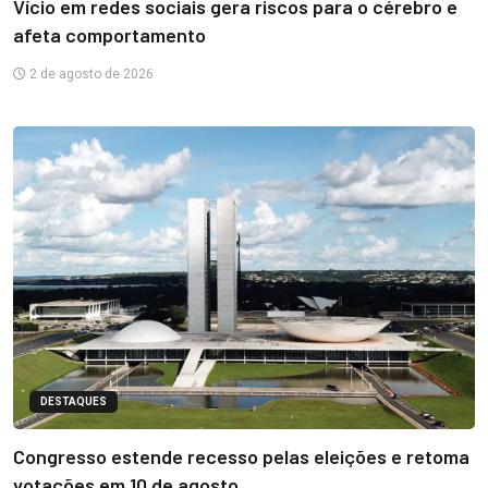
Vício em redes sociais gera riscos para o cérebro e
afeta comportamento
2 de agosto de 2026
DESTAQUES
Congresso estende recesso pelas eleições e retoma
votações em 10 de agosto