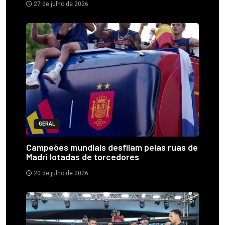
27 de julho de 2026
GERAL
Campeões mundiais desfilam pelas ruas de
Madri lotadas de torcedores
20 de julho de 2026