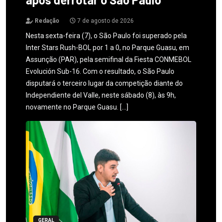
Redação
7 de agosto de 2026
Nesta sexta-feira (7), o São Paulo foi superado pela
Inter Stars Rush-BOL por 1 a 0, no Parque Guasu, em
Assunção (PAR), pela semifinal da Fiesta CONMEBOL
Evolución Sub-16. Com o resultado, o São Paulo
disputará o terceiro lugar da competição diante do
Independiente del Valle, neste sábado (8), às 9h,
novamente no Parque Guasu. […]
GERAL