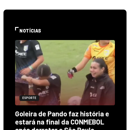
NOTÍCIAS
ESPORTE
Goleira de Pando faz história e
estará na final da CONMEBOL
após derrotar o São Paulo