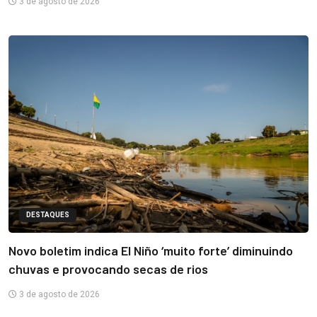
3 de agosto de 2026
DESTAQUES
Novo boletim indica El Niño ‘muito forte’ diminuindo
chuvas e provocando secas de rios
3 de agosto de 2026