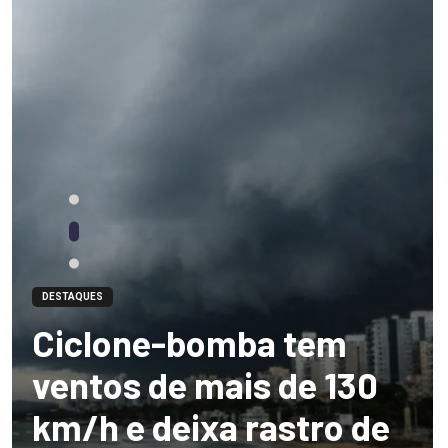
DESTAQUES
Ciclone-bomba tem
ventos de mais de 130
km/h e deixa rastro de