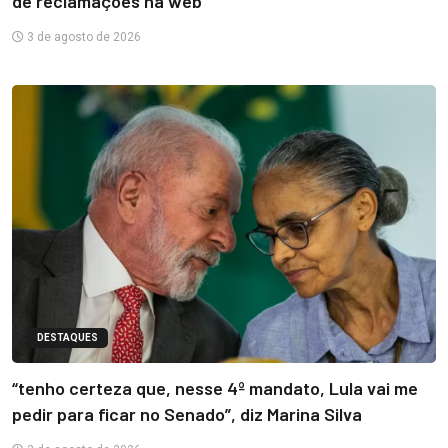
de reclamações na web
3 de agosto de 2026
DESTAQUES
“tenho certeza que, nesse 4º mandato, Lula vai me
pedir para ficar no Senado”, diz Marina Silva