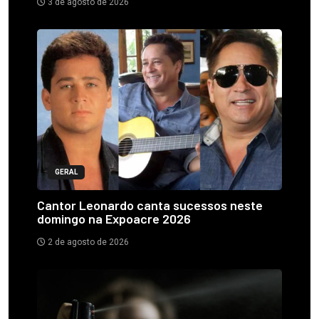
3 de agosto de 2026
GERAL
Cantor Leonardo canta sucessos neste
domingo na Expoacre 2026
2 de agosto de 2026