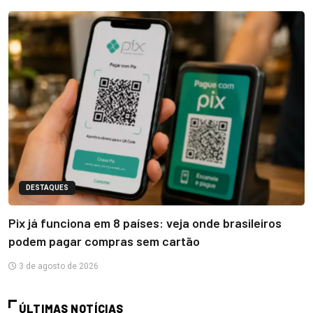
DESTAQUES
Pix já funciona em 8 países: veja onde brasileiros
podem pagar compras sem cartão
3 de agosto de 2026
ÚLTIMAS NOTÍCIAS