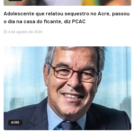
Adolescente que relatou sequestro no Acre, passou
o dia na casa do ficante, diz PCAC
4 de agosto de 2026
ACRE