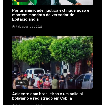
Por unanimidade, justiça extingue ação e
mantém mandato de vereador de
Epitaciolândia
7 de agosto de 2026
GERAL
Acidente com brasileiros e um policial
boliviano é registrado em Cobija