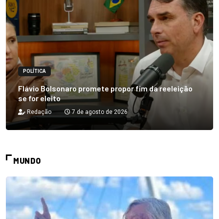
POLÍTICA
Flávio Bolsonaro promete propor fim da reeleição
se for eleito
Redação
7 de agosto de 2026
MUNDO