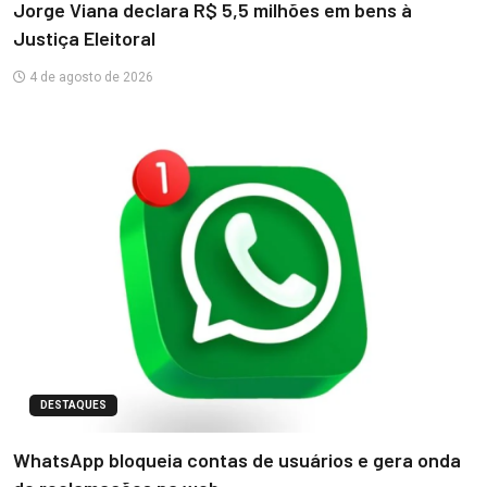
Jorge Viana declara R$ 5,5 milhões em bens à
Justiça Eleitoral
4 de agosto de 2026
DESTAQUES
WhatsApp bloqueia contas de usuários e gera onda