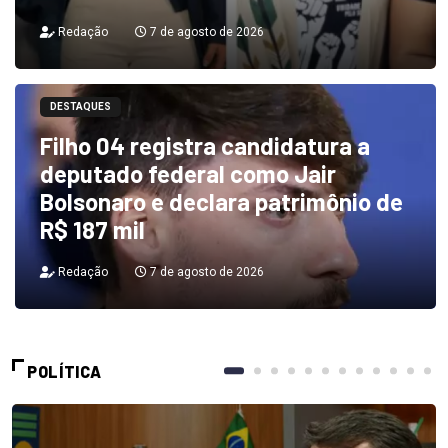
Redação
7 de agosto de 2026
DESTAQUES
Filho 04 registra candidatura a
deputado federal como Jair
Bolsonaro e declara patrimônio de
R$ 187 mil
Redação
7 de agosto de 2026
POLÍTICA