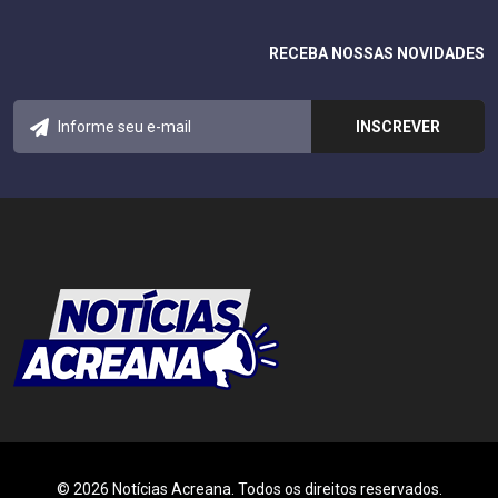
RECEBA NOSSAS NOVIDADES
© 2026 Notícias Acreana. Todos os direitos reservados.