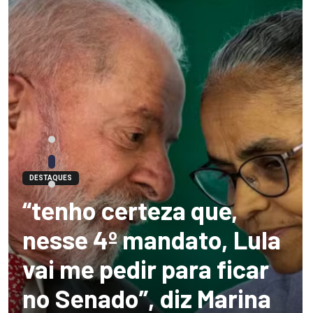
DESTAQUES
“tenho certeza que,
nesse 4º mandato, Lula
vai me pedir para ficar
no Senado”, diz Marina