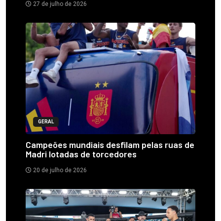
27 de julho de 2026
GERAL
Campeões mundiais desfilam pelas ruas de
Madri lotadas de torcedores
20 de julho de 2026