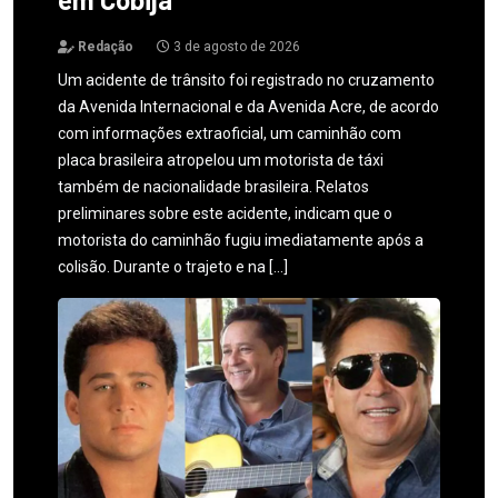
Redação
3 de agosto de 2026
Um acidente de trânsito foi registrado no cruzamento
da Avenida Internacional e da Avenida Acre, de acordo
com informações extraoficial, um caminhão com
placa brasileira atropelou um motorista de táxi
também de nacionalidade brasileira. Relatos
preliminares sobre este acidente, indicam que o
motorista do caminhão fugiu imediatamente após a
colisão. Durante o trajeto e na […]