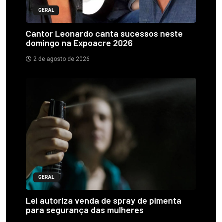
GERAL
Cantor Leonardo canta sucessos neste
domingo na Expoacre 2026
2 de agosto de 2026
GERAL
Lei autoriza venda de spray de pimenta
para segurança das mulheres