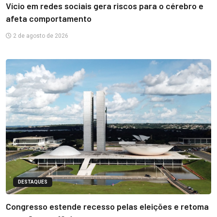
Vício em redes sociais gera riscos para o cérebro e
afeta comportamento
2 de agosto de 2026
DESTAQUES
Congresso estende recesso pelas eleições e retoma