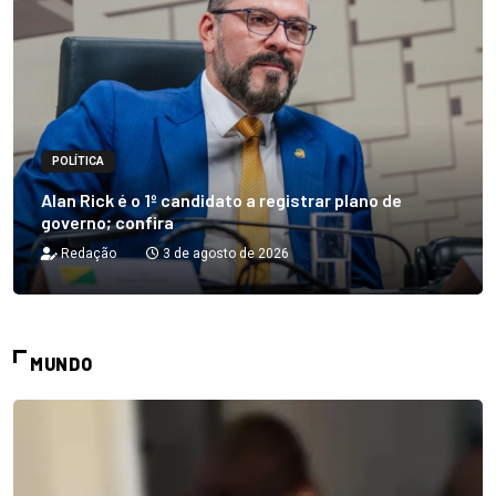
POLÍTICA
Alan Rick é o 1º candidato a registrar plano de
governo; confira
Redação
3 de agosto de 2026
MUNDO