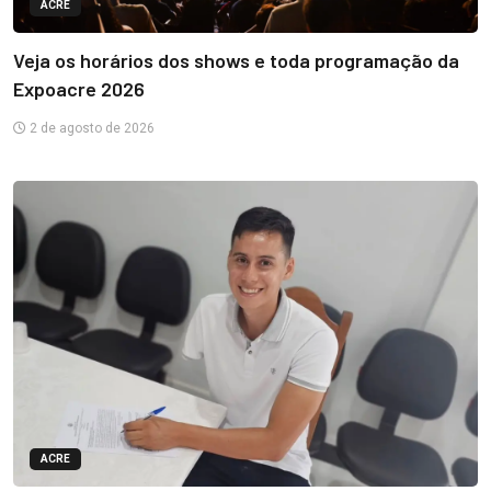
ACRE
Veja os horários dos shows e toda programação da
Expoacre 2026
2 de agosto de 2026
ACRE