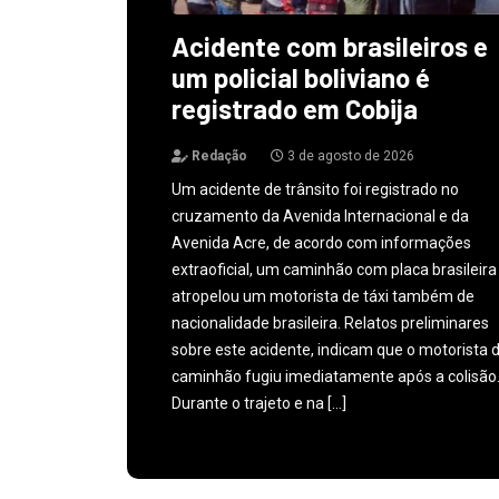
Acidente com brasileiros e
um policial boliviano é
registrado em Cobija
Redação
3 de agosto de 2026
Um acidente de trânsito foi registrado no
cruzamento da Avenida Internacional e da
Avenida Acre, de acordo com informações
extraoficial, um caminhão com placa brasileira
atropelou um motorista de táxi também de
nacionalidade brasileira. Relatos preliminares
sobre este acidente, indicam que o motorista 
caminhão fugiu imediatamente após a colisão
Durante o trajeto e na […]