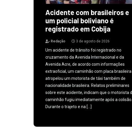
Acidente com brasileiros e
um policial boliviano é
registrado em Cobija
Redação
3 de agosto de 2026
Um acidente de trânsito foi registrado no
cruzamento da Avenida Internacional e da
Avenida Acre, de acordo com informações
extraoficial, um caminhão com placa brasileira
atropelou um motorista de táxi também de
nacionalidade brasileira. Relatos preliminares
sobre este acidente, indicam que o motorista 
caminhão fugiu imediatamente após a colisão
Durante o trajeto e na […]