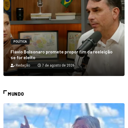
POLÍTICA
Flávio Bolsonaro promete propor fim da reeleição
se for eleito
Redação
7 de agosto de 2026
MUNDO