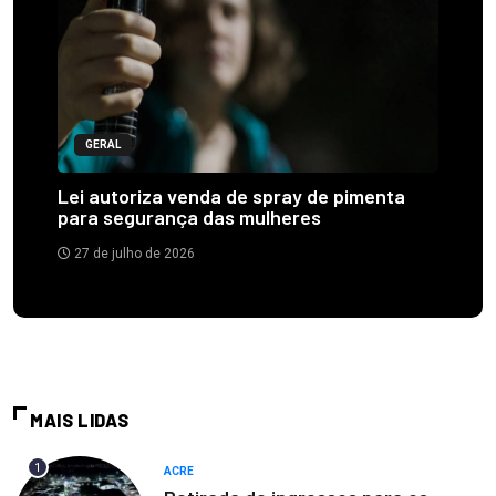
GERAL
Lei autoriza venda de spray de pimenta
para segurança das mulheres
27 de julho de 2026
MAIS LIDAS
1
ACRE