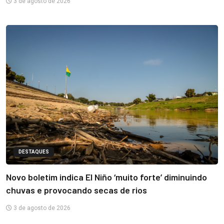
3 de agosto de 2026
DESTAQUES
Novo boletim indica El Niño ‘muito forte’ diminuindo
chuvas e provocando secas de rios
3 de agosto de 2026