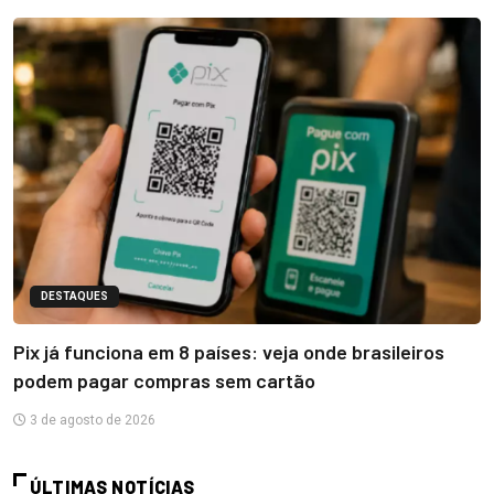
DESTAQUES
Pix já funciona em 8 países: veja onde brasileiros
podem pagar compras sem cartão
3 de agosto de 2026
ÚLTIMAS NOTÍCIAS