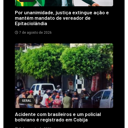
Por unanimidade, justiça extingue ação e
mantém mandato de vereador de
Epitaciolândia
7 de agosto de 2026
GERAL
Acidente com brasileiros e um policial
boliviano é registrado em Cobija