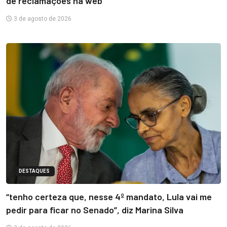
de reclamações na web
3 de agosto de 2026
DESTAQUES
“tenho certeza que, nesse 4º mandato, Lula vai me
pedir para ficar no Senado”, diz Marina Silva