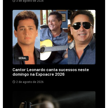
3 de agosto de 2026
GERAL
Cantor Leonardo canta sucessos neste
domingo na Expoacre 2026
2 de agosto de 2026