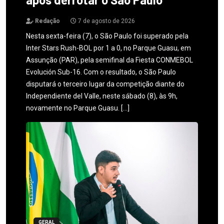
Redação
7 de agosto de 2026
Nesta sexta-feira (7), o São Paulo foi superado pela
Inter Stars Rush-BOL por 1 a 0, no Parque Guasu, em
Assunção (PAR), pela semifinal da Fiesta CONMEBOL
Evolución Sub-16. Com o resultado, o São Paulo
disputará o terceiro lugar da competição diante do
Independiente del Valle, neste sábado (8), às 9h,
novamente no Parque Guasu. […]
GERAL