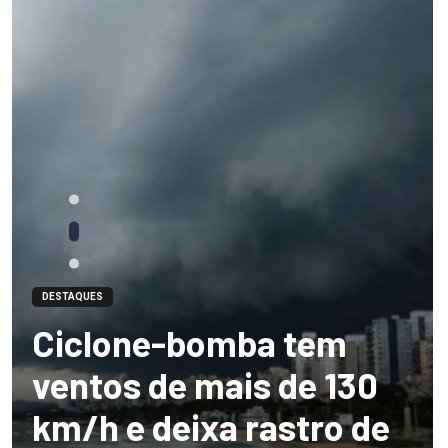
DESTAQUES
Ciclone-bomba tem
ventos de mais de 130
km/h e deixa rastro de