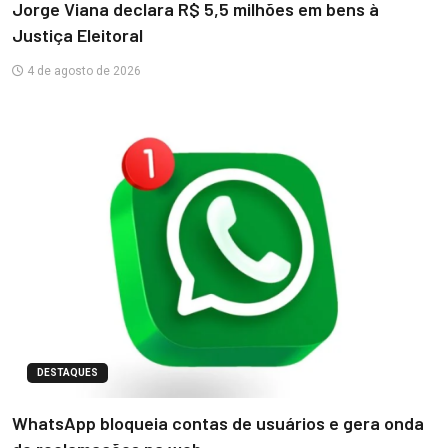
Jorge Viana declara R$ 5,5 milhões em bens à
Justiça Eleitoral
4 de agosto de 2026
DESTAQUES
WhatsApp bloqueia contas de usuários e gera onda