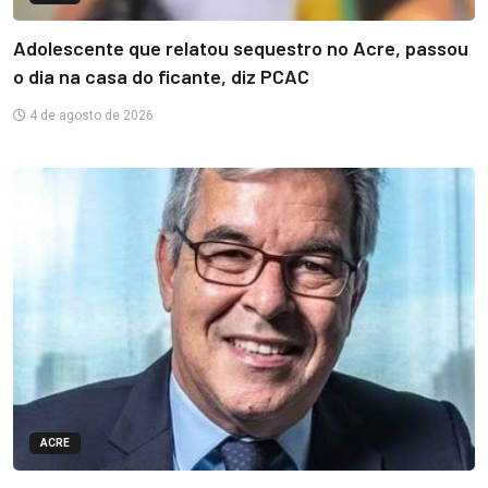
Adolescente que relatou sequestro no Acre, passou
o dia na casa do ficante, diz PCAC
4 de agosto de 2026
ACRE