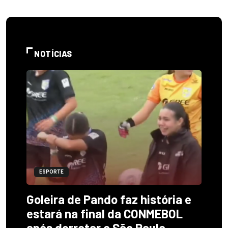
NOTÍCIAS
ESPORTE
Goleira de Pando faz história e
estará na final da CONMEBOL
após derrotar o São Paulo