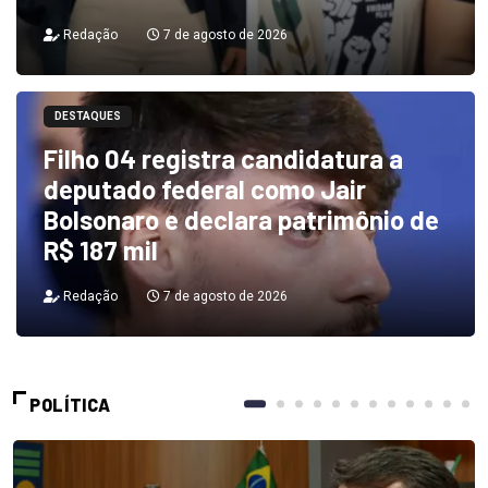
Redação
7 de agosto de 2026
DESTAQUES
Filho 04 registra candidatura a
deputado federal como Jair
Bolsonaro e declara patrimônio de
R$ 187 mil
Redação
7 de agosto de 2026
POLÍTICA