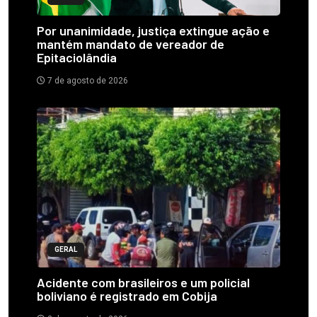
Por unanimidade, justiça extingue ação e
mantém mandato de vereador de
Epitaciolândia
7 de agosto de 2026
GERAL
Acidente com brasileiros e um policial
boliviano é registrado em Cobija