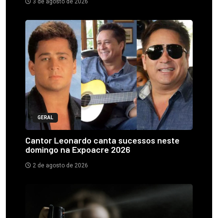
3 de agosto de 2026
GERAL
Cantor Leonardo canta sucessos neste
domingo na Expoacre 2026
2 de agosto de 2026