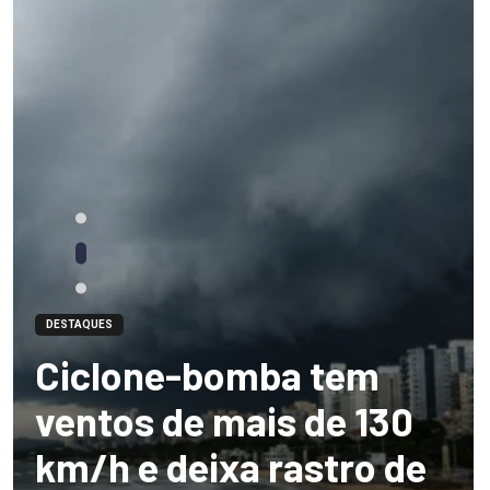
DESTAQUES
Ciclone-bomba tem
ventos de mais de 130
km/h e deixa rastro de