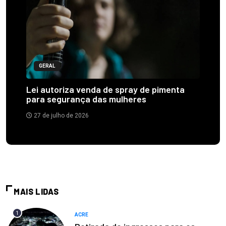
GERAL
Lei autoriza venda de spray de pimenta
para segurança das mulheres
27 de julho de 2026
MAIS LIDAS
1
ACRE