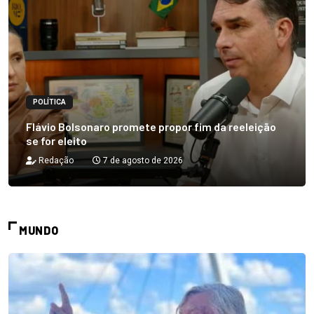
POLÍTICA
Flávio Bolsonaro promete propor fim da reeleição
se for eleito
Redação
7 de agosto de 2026
MUNDO