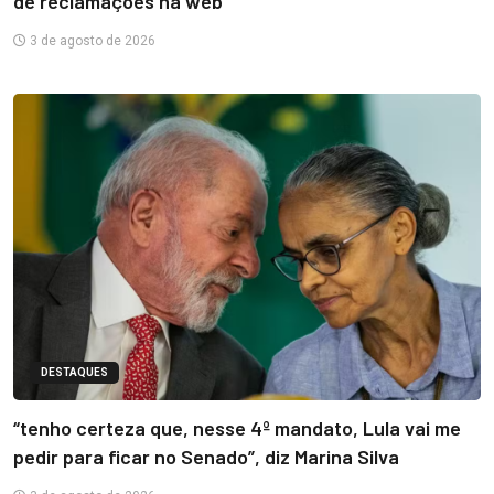
de reclamações na web
3 de agosto de 2026
DESTAQUES
“tenho certeza que, nesse 4º mandato, Lula vai me
pedir para ficar no Senado”, diz Marina Silva