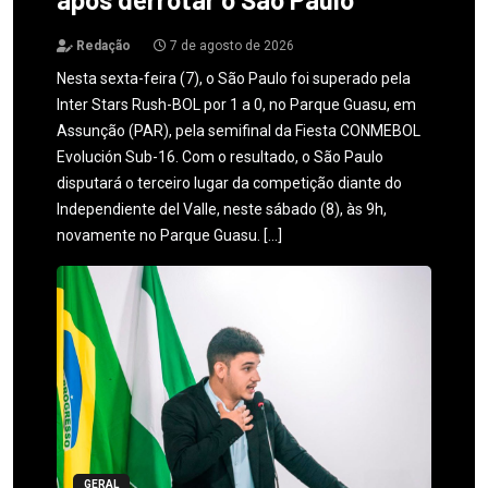
Redação
7 de agosto de 2026
Nesta sexta-feira (7), o São Paulo foi superado pela
Inter Stars Rush-BOL por 1 a 0, no Parque Guasu, em
Assunção (PAR), pela semifinal da Fiesta CONMEBOL
Evolución Sub-16. Com o resultado, o São Paulo
disputará o terceiro lugar da competição diante do
Independiente del Valle, neste sábado (8), às 9h,
novamente no Parque Guasu. […]
GERAL