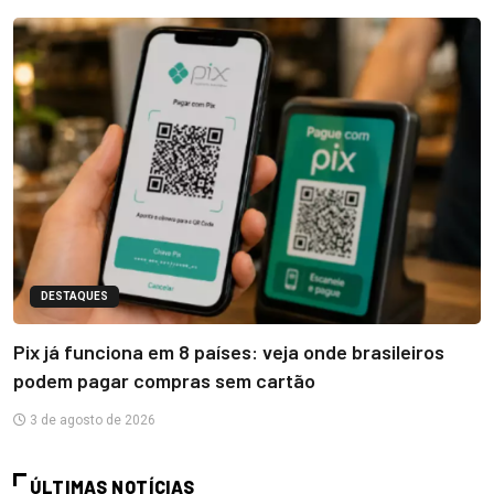
DESTAQUES
Pix já funciona em 8 países: veja onde brasileiros
podem pagar compras sem cartão
3 de agosto de 2026
ÚLTIMAS NOTÍCIAS