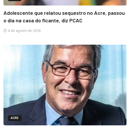
Adolescente que relatou sequestro no Acre, passou
o dia na casa do ficante, diz PCAC
4 de agosto de 2026
ACRE