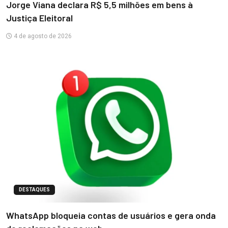
Jorge Viana declara R$ 5,5 milhões em bens à
Justiça Eleitoral
4 de agosto de 2026
DESTAQUES
WhatsApp bloqueia contas de usuários e gera onda