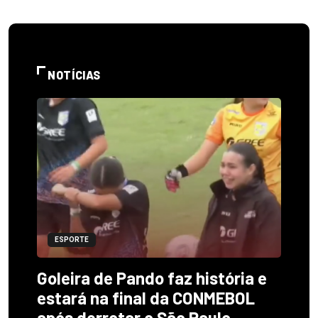
NOTÍCIAS
ESPORTE
Goleira de Pando faz história e
estará na final da CONMEBOL
após derrotar o São Paulo