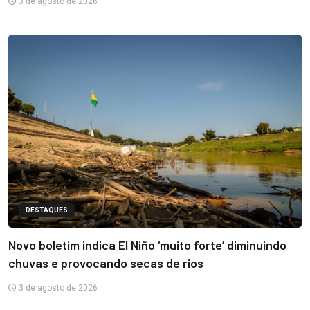
3 de agosto de 2026
DESTAQUES
Novo boletim indica El Niño ‘muito forte’ diminuindo
chuvas e provocando secas de rios
3 de agosto de 2026