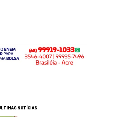
ÚLTIMAS NOTÍCIAS