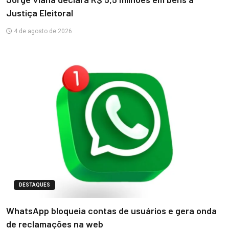
Justiça Eleitoral
4 de agosto de 2026
DESTAQUES
WhatsApp bloqueia contas de usuários e gera onda
de reclamações na web