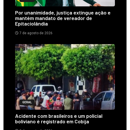
Por unanimidade, justiça extingue ação e
mantém mandato de vereador de
Epitaciolândia
7 de agosto de 2026
GERAL
Acidente com brasileiros e um policial
boliviano é registrado em Cobija