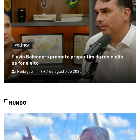
POLÍTICA
Flávio Bolsonaro promete propor fim da reeleição
se for eleito
Redação
7 de agosto de 2026
MUNDO