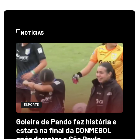
NOTÍCIAS
ESPORTE
Goleira de Pando faz história e
estará na final da CONMEBOL
após derrotar o São Paulo