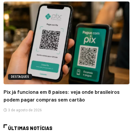
DESTAQUES
Pix já funciona em 8 países: veja onde brasileiros
podem pagar compras sem cartão
3 de agosto de 2026
ÚLTIMAS NOTÍCIAS