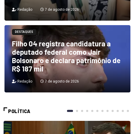
Redação
7 de agosto de 2026
DESTAQUES
Filho 04 registra candidatura a
deputado federal como Jair
Bolsonaro e declara patrimônio de
R$ 187 mil
Redação
7 de agosto de 2026
POLÍTICA