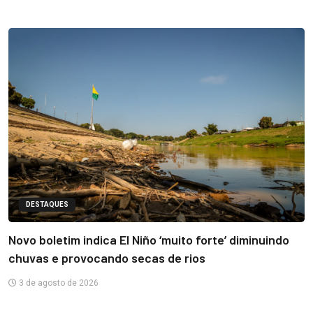
DESTAQUES
Novo boletim indica El Niño ‘muito forte’ diminuindo
chuvas e provocando secas de rios
3 de agosto de 2026