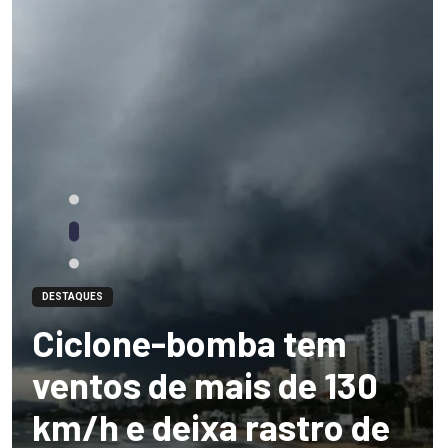
DESTAQUES
Ciclone-bomba tem
ventos de mais de 130
km/h e deixa rastro de