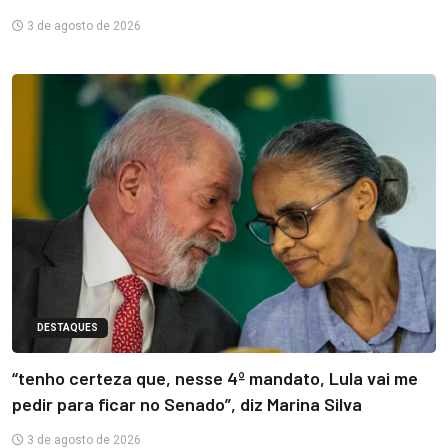
3 de agosto de 2026
DESTAQUES
“tenho certeza que, nesse 4º mandato, Lula vai me
pedir para ficar no Senado”, diz Marina Silva
3 de agosto de 2026