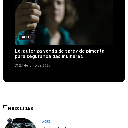
GERAL
Lei autoriza venda de spray de pimenta
para segurança das mulheres
27 de julho de 2026
MAIS LIDAS
1
ACRE