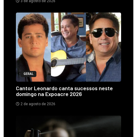
3 de agosto de 2026
GERAL
Cantor Leonardo canta sucessos neste
domingo na Expoacre 2026
2 de agosto de 2026