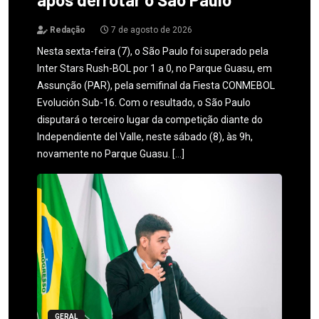
Redação
7 de agosto de 2026
Nesta sexta-feira (7), o São Paulo foi superado pela
Inter Stars Rush-BOL por 1 a 0, no Parque Guasu, em
Assunção (PAR), pela semifinal da Fiesta CONMEBOL
Evolución Sub-16. Com o resultado, o São Paulo
disputará o terceiro lugar da competição diante do
Independiente del Valle, neste sábado (8), às 9h,
novamente no Parque Guasu. […]
GERAL