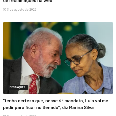
de reclamações na web
3 de agosto de 2026
DESTAQUES
“tenho certeza que, nesse 4º mandato, Lula vai me
pedir para ficar no Senado”, diz Marina Silva