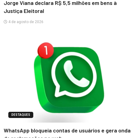
Jorge Viana declara R$ 5,5 milhões em bens à
Justiça Eleitoral
4 de agosto de 2026
DESTAQUES
WhatsApp bloqueia contas de usuários e gera onda