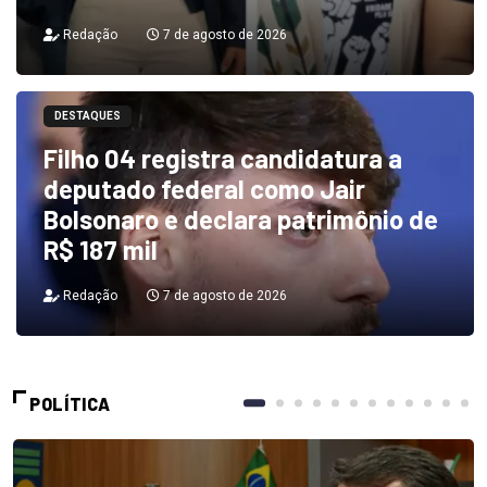
Redação
7 de agosto de 2026
DESTAQUES
Filho 04 registra candidatura a
deputado federal como Jair
Bolsonaro e declara patrimônio de
R$ 187 mil
Redação
7 de agosto de 2026
POLÍTICA