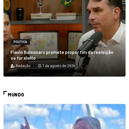
POLÍTICA
Flávio Bolsonaro promete propor fim da reeleição
se for eleito
Redação
7 de agosto de 2026
MUNDO