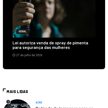
GERAL
Lei autoriza venda de spray de pimenta
para segurança das mulheres
27 de julho de 2026
MAIS LIDAS
1
ACRE