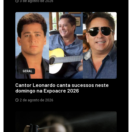
3 de agosto de 2026
GERAL
Cantor Leonardo canta sucessos neste
domingo na Expoacre 2026
2 de agosto de 2026