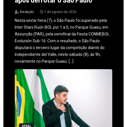
Redação
7 de agosto de 2026
Nesta sexta-feira (7), o São Paulo foi superado pela
Inter Stars Rush-BOL por 1 a 0, no Parque Guasu, em
Assunção (PAR), pela semifinal da Fiesta CONMEBOL
Evolución Sub-16. Com o resultado, o São Paulo
disputará o terceiro lugar da competição diante do
Independiente del Valle, neste sábado (8), às 9h,
novamente no Parque Guasu. […]
GERAL