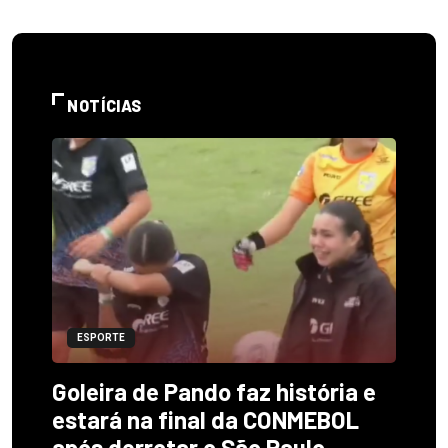
NOTÍCIAS
ESPORTE
Goleira de Pando faz história e
estará na final da CONMEBOL
após derrotar o São Paulo