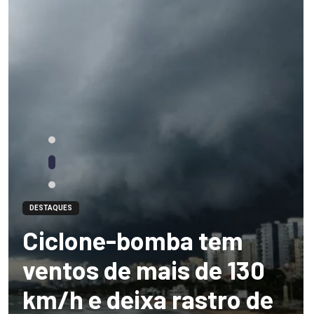
DESTAQUES
Ciclone-bomba tem
ventos de mais de 130
km/h e deixa rastro de