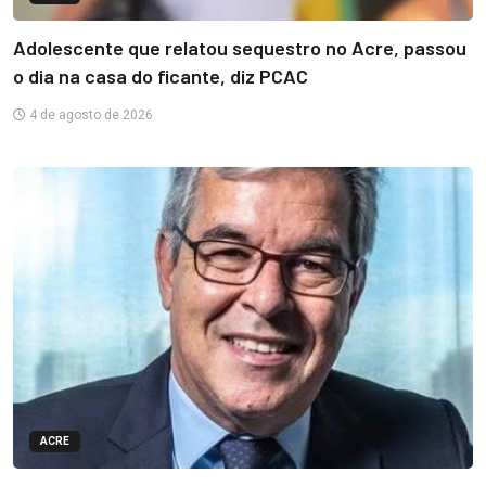
Adolescente que relatou sequestro no Acre, passou
o dia na casa do ficante, diz PCAC
4 de agosto de 2026
ACRE