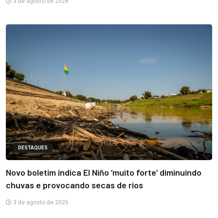
3 de agosto de 2026
DESTAQUES
Novo boletim indica El Niño ‘muito forte’ diminuindo
chuvas e provocando secas de rios
3 de agosto de 2026