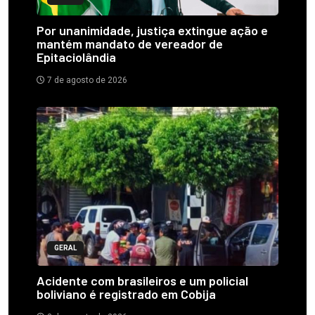
Por unanimidade, justiça extingue ação e
mantém mandato de vereador de
Epitaciolândia
7 de agosto de 2026
GERAL
Acidente com brasileiros e um policial
boliviano é registrado em Cobija