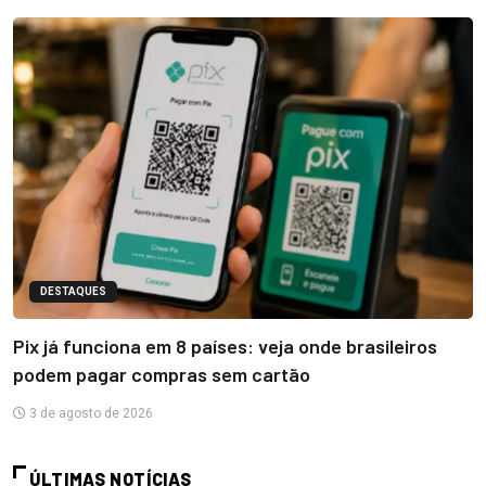
DESTAQUES
Pix já funciona em 8 países: veja onde brasileiros
podem pagar compras sem cartão
3 de agosto de 2026
ÚLTIMAS NOTÍCIAS