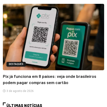
DESTAQUES
Pix já funciona em 8 países: veja onde brasileiros
podem pagar compras sem cartão
3 de agosto de 2026
ÚLTIMAS NOTÍCIAS