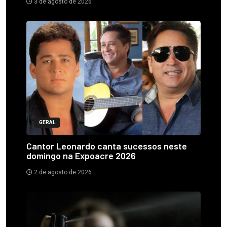
3 de agosto de 2026
GERAL
Cantor Leonardo canta sucessos neste
domingo na Expoacre 2026
2 de agosto de 2026