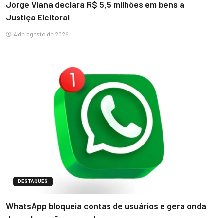
Jorge Viana declara R$ 5,5 milhões em bens à
Justiça Eleitoral
4 de agosto de 2026
DESTAQUES
WhatsApp bloqueia contas de usuários e gera onda