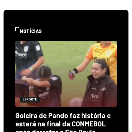
NOTÍCIAS
ESPORTE
Goleira de Pando faz história e
estará na final da CONMEBOL
após derrotar o São Paulo