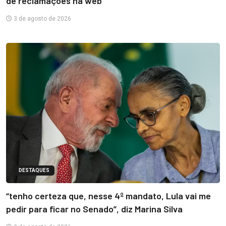
de reclamações na web
3 de agosto de 2026
DESTAQUES
“tenho certeza que, nesse 4º mandato, Lula vai me
pedir para ficar no Senado”, diz Marina Silva