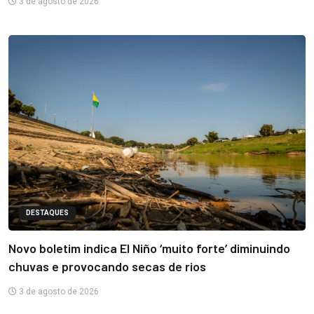
3 de agosto de 2026
DESTAQUES
Novo boletim indica El Niño ‘muito forte’ diminuindo
chuvas e provocando secas de rios
3 de agosto de 2026