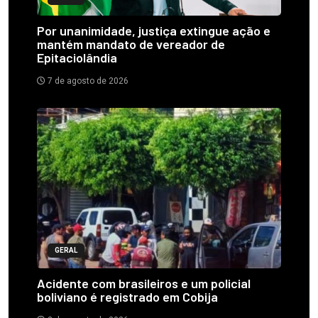
Por unanimidade, justiça extingue ação e
mantém mandato de vereador de
Epitaciolândia
7 de agosto de 2026
GERAL
Acidente com brasileiros e um policial
boliviano é registrado em Cobija