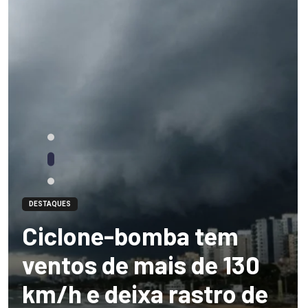
DESTAQUES
Ciclone-bomba tem
ventos de mais de 130
km/h e deixa rastro de