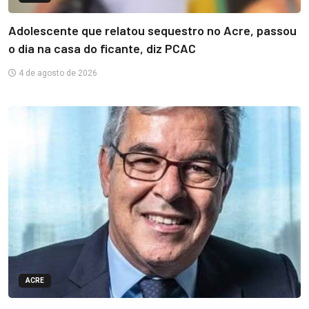
Adolescente que relatou sequestro no Acre, passou
o dia na casa do ficante, diz PCAC
4 de agosto de 2026
ACRE