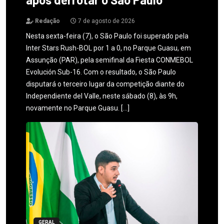
Redação
7 de agosto de 2026
Nesta sexta-feira (7), o São Paulo foi superado pela
Inter Stars Rush-BOL por 1 a 0, no Parque Guasu, em
Assunção (PAR), pela semifinal da Fiesta CONMEBOL
Evolución Sub-16. Com o resultado, o São Paulo
disputará o terceiro lugar da competição diante do
Independiente del Valle, neste sábado (8), às 9h,
novamente no Parque Guasu. […]
GERAL