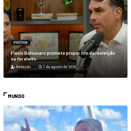
POLÍTICA
Flávio Bolsonaro promete propor fim da reeleição
se for eleito
Redação
7 de agosto de 2026
MUNDO