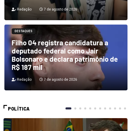
Redação
7 de agosto de 2026
DESTAQUES
Filho 04 registra candidatura a
deputado federal como Jair
Bolsonaro e declara patrimônio de
R$ 187 mil
Redação
7 de agosto de 2026
POLÍTICA